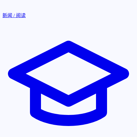
新闻 / 阅读