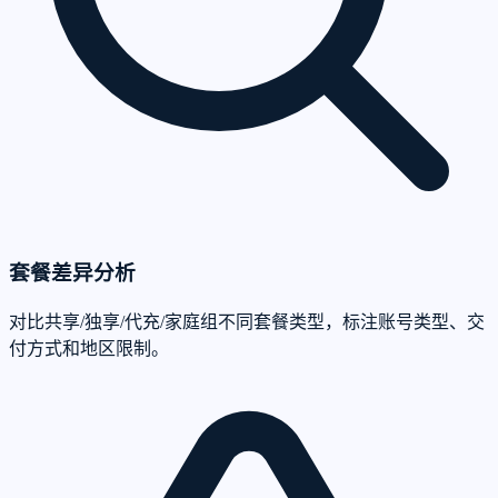
套餐差异分析
对比共享/独享/代充/家庭组不同套餐类型，标注账号类型、交
付方式和地区限制。