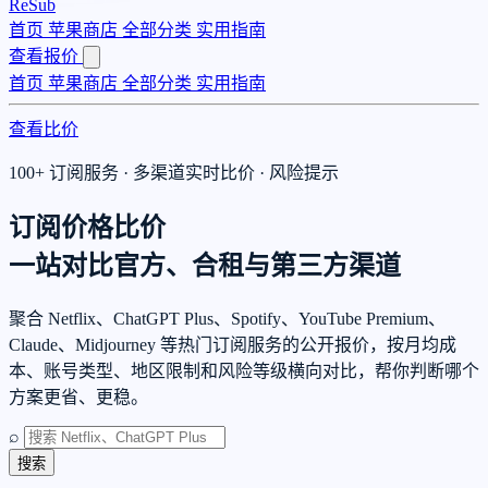
ReSub
首页
苹果商店
全部分类
实用指南
查看报价
首页
苹果商店
全部分类
实用指南
查看比价
100+ 订阅服务 · 多渠道实时比价 · 风险提示
订阅价格比价
一站对比官方、合租与第三方渠道
聚合 Netflix、ChatGPT Plus、Spotify、YouTube Premium、
Claude、Midjourney 等热门订阅服务的公开报价，按月均成
本、账号类型、地区限制和风险等级横向对比，帮你判断哪个
方案更省、更稳。
⌕
搜索