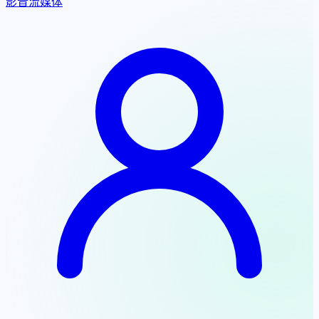
影音流媒体