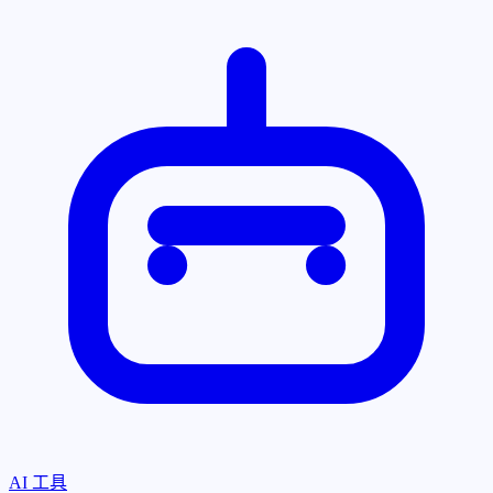
AI 工具