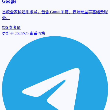
Google
谷歌全家桶通用账号，包含 Gmail 邮箱、云端硬盘等基础云服
务。
¥20
参考价
更新于 2026/8/9
查看价格