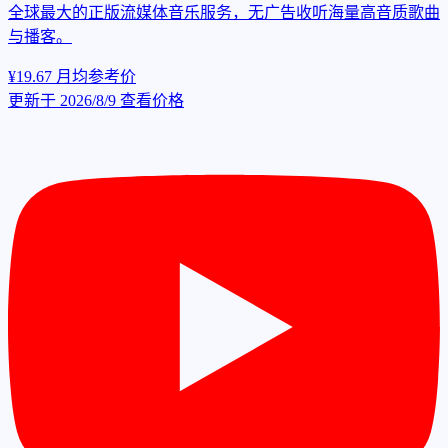
全球最大的正版流媒体音乐服务，无广告收听海量高音质歌曲
与播客。
¥19.67
月均参考价
更新于 2026/8/9
查看价格