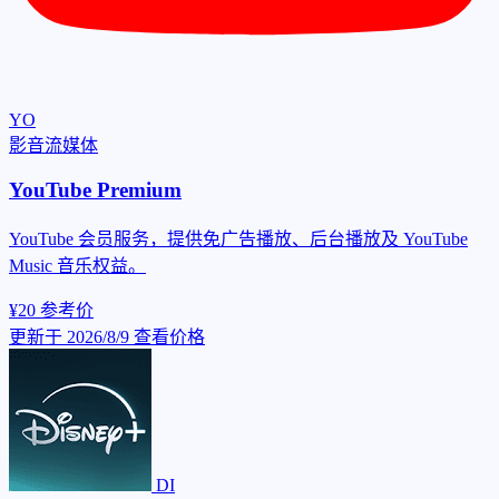
YO
影音流媒体
YouTube Premium
YouTube 会员服务，提供免广告播放、后台播放及 YouTube
Music 音乐权益。
¥20
参考价
更新于 2026/8/9
查看价格
DI