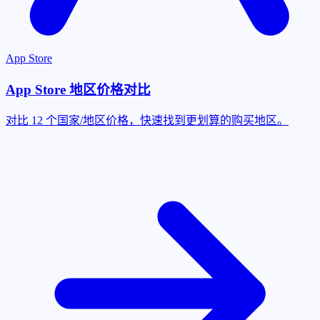
App Store
App Store 地区价格对比
对比 12 个国家/地区价格，快速找到更划算的购买地区。