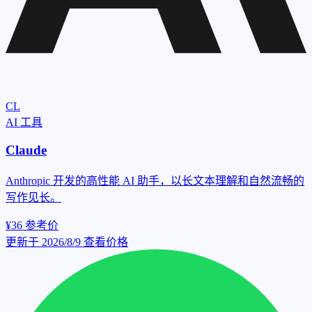
CL
AI 工具
Claude
Anthropic 开发的高性能 AI 助手，以长文本理解和自然流畅的
写作见长。
¥36
参考价
更新于 2026/8/9
查看价格