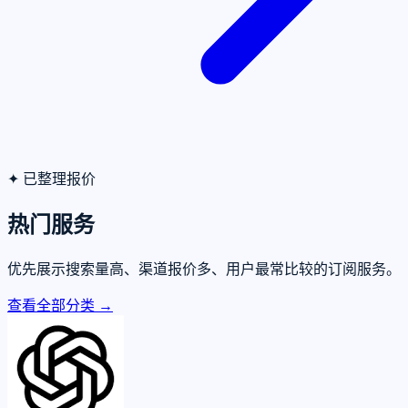
✦
已整理报价
热门服务
优先展示搜索量高、渠道报价多、用户最常比较的订阅服务。
查看全部分类 →