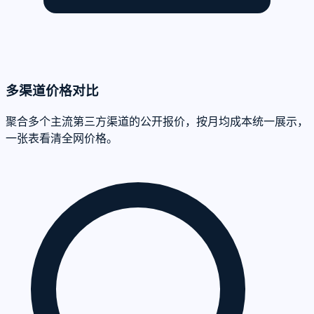
多渠道价格对比
聚合多个主流第三方渠道的公开报价，按月均成本统一展示，
一张表看清全网价格。