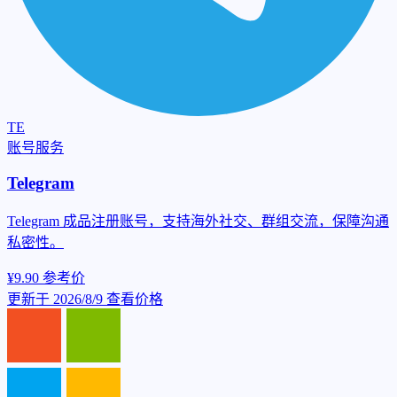
TE
账号服务
Telegram
Telegram 成品注册账号，支持海外社交、群组交流，保障沟通
私密性。
¥9.90
参考价
更新于 2026/8/9
查看价格