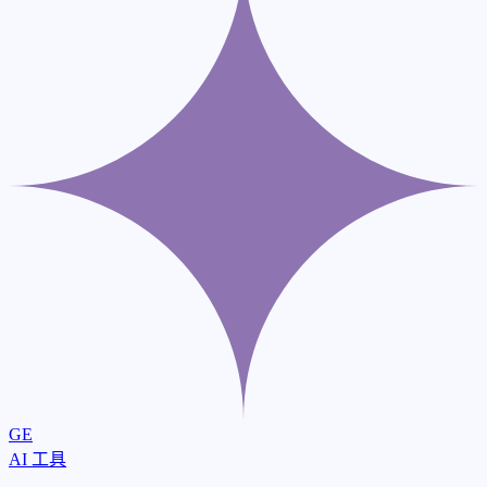
GE
AI 工具