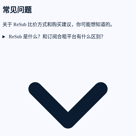
常见问题
关于 ReSub 比价方式和购买建议，你可能想知道的。
ReSub 是什么？和订阅合租平台有什么区别？