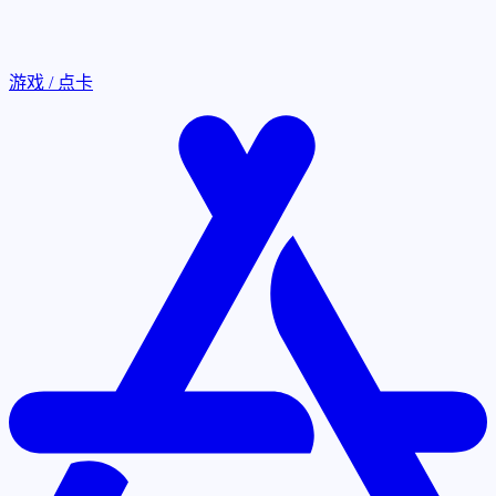
游戏 / 点卡