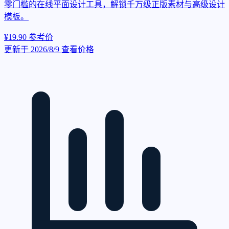
零门槛的在线平面设计工具，解锁千万级正版素材与高级设计
模板。
¥19.90
参考价
更新于 2026/8/9
查看价格