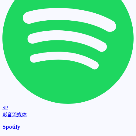
SP
影音流媒体
Spotify