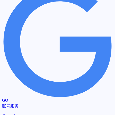
GO
账号服务