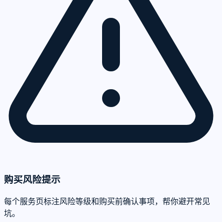
购买风险提示
每个服务页标注风险等级和购买前确认事项，帮你避开常见
坑。