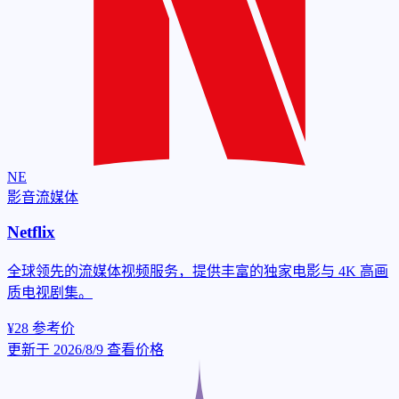
NE
影音流媒体
Netflix
全球领先的流媒体视频服务，提供丰富的独家电影与 4K 高画
质电视剧集。
¥28
参考价
更新于 2026/8/9
查看价格