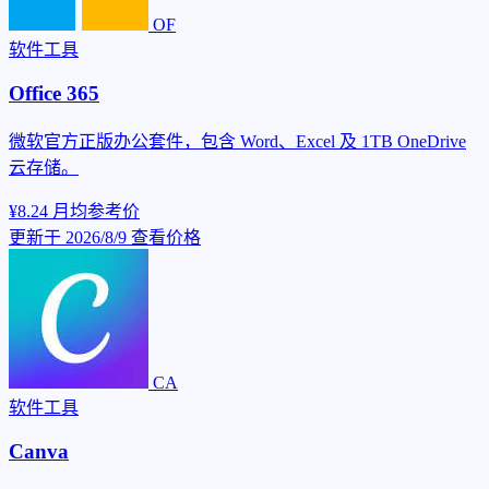
OF
软件工具
Office 365
微软官方正版办公套件，包含 Word、Excel 及 1TB OneDrive
云存储。
¥8.24
月均参考价
更新于 2026/8/9
查看价格
CA
软件工具
Canva