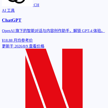
CH
AI 工具
ChatGPT
OpenAI 旗下的智能对话与内容创作助手，解锁 GPT-4 体验。
¥18.88
月均参考价
更新于 2026/8/9
查看价格