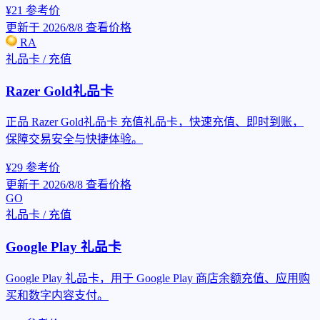
¥21
参考价
更新于 2026/8/8
查看价格
RA
礼品卡 / 充值
Razer Gold礼品卡
正品 Razer Gold礼品卡 充值礼品卡，快速充值、即时到账，
保障交易安全与快捷体验。
¥29
参考价
更新于 2026/8/8
查看价格
GO
礼品卡 / 充值
Google Play 礼品卡
Google Play 礼品卡，用于 Google Play 商店余额充值、应用购
买和数字内容支付。