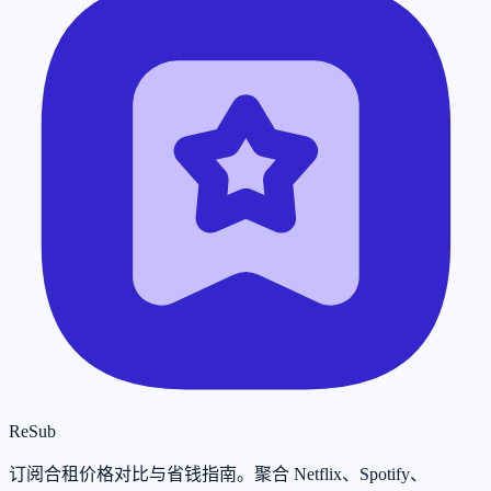
ReSub
订阅合租价格对比与省钱指南。聚合 Netflix、Spotify、