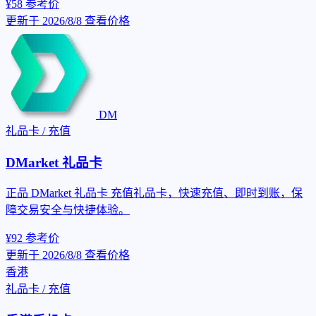
¥58
参考价
更新于 2026/8/8
查看价格
DM
礼品卡 / 充值
DMarket 礼品卡
正品 DMarket 礼品卡 充值礼品卡，快速充值、即时到账，保
障交易安全与快捷体验。
¥92
参考价
更新于 2026/8/8
查看价格
香港
礼品卡 / 充值