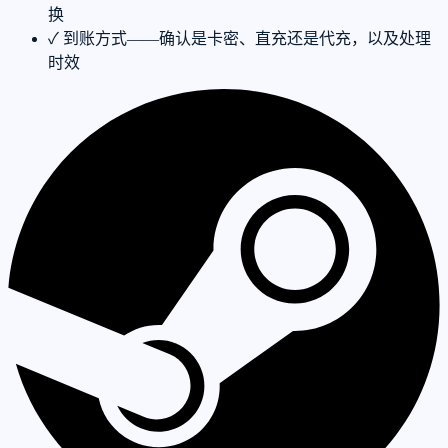
换
✓
到账方式——确认是卡密、直充还是代充，以及处理
时效