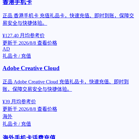
香港手机卡
正品 香港手机卡 充值礼品卡，快速充值、即时到账，保障交
易安全与快捷体验。
¥127.40
月均参考价
更新于 2026/8/8
查看价格
AD
礼品卡 / 充值
Adobe Creative Cloud
正品 Adobe Creative Cloud 充值礼品卡，快速充值、即时到
账，保障交易安全与快捷体验。
¥39
月均参考价
更新于 2026/8/8
查看价格
海外
礼品卡 / 充值
海外手机卡话费充值