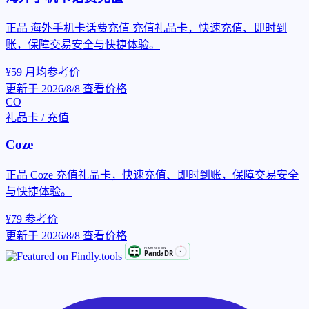
正品 海外手机卡话费充值 充值礼品卡，快速充值、即时到
账，保障交易安全与快捷体验。
¥59
月均参考价
更新于 2026/8/8
查看价格
CO
礼品卡 / 充值
Coze
正品 Coze 充值礼品卡，快速充值、即时到账，保障交易安全
与快捷体验。
¥79
参考价
更新于 2026/8/8
查看价格