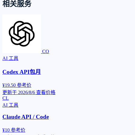
相关服务
CO
AI 工具
Codex API包月
¥19.50
参考价
更新于 2026/8/6
查看价格
CL
AI 工具
Claude API / Code
¥10
参考价