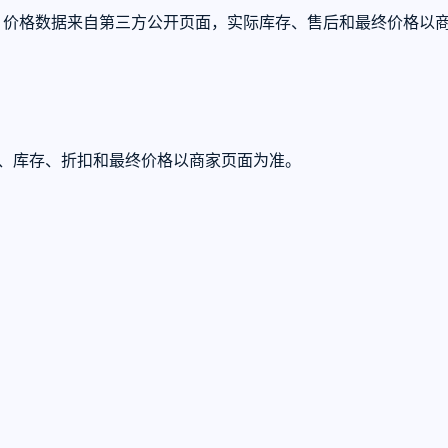
 体验。。价格数据来自第三方公开页面，实际库存、售后和最终价格以
U、库存、折扣和最终价格以商家页面为准。