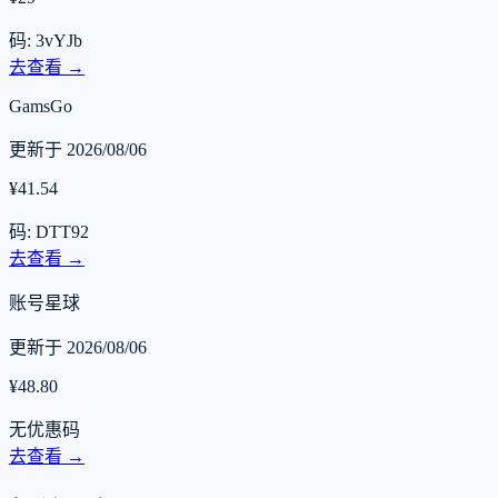
码: 3vYJb
去查看 →
GamsGo
更新于 2026/08/06
¥41.54
码: DTT92
去查看 →
账号星球
更新于 2026/08/06
¥48.80
无优惠码
去查看 →