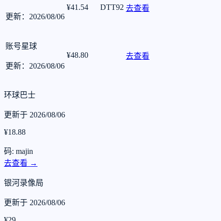
¥41.54
DTT92
去查看
更新：2026/08/06
账号星球
¥48.80
去查看
更新：2026/08/06
环球巴士
更新于 2026/08/06
¥18.88
码: majin
去查看 →
银河录像局
更新于 2026/08/06
¥29