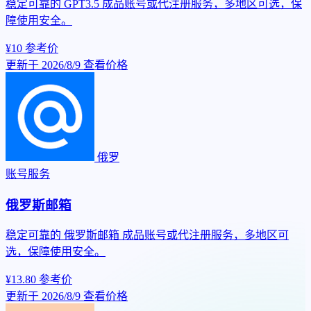
稳定可靠的 GPT3.5 成品账号或代注册服务，多地区可选，保
障使用安全。
¥10
参考价
更新于 2026/8/9
查看价格
俄罗
账号服务
俄罗斯邮箱
稳定可靠的 俄罗斯邮箱 成品账号或代注册服务，多地区可
选，保障使用安全。
¥13.80
参考价
更新于 2026/8/9
查看价格