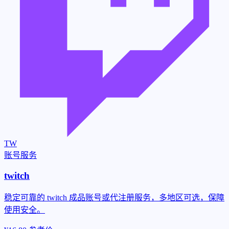
TW
账号服务
twitch
稳定可靠的 twitch 成品账号或代注册服务，多地区可选，保障
使用安全。