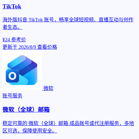
TikTok
海外版抖音 TikTok 账号，畅享全球短视频、直播互动与创作
者生态。
¥24
参考价
更新于 2026/8/9
查看价格
微软
账号服务
微软（全球）邮箱
稳定可靠的 微软（全球）邮箱 成品账号或代注册服务，多地
区可选，保障使用安全。