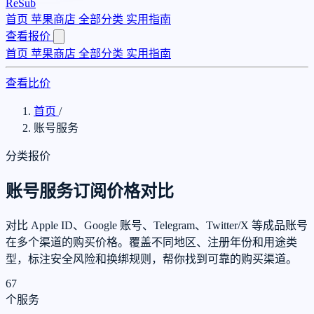
ReSub
首页
苹果商店
全部分类
实用指南
查看报价
首页
苹果商店
全部分类
实用指南
查看比价
首页
/
账号服务
分类报价
账号服务订阅价格对比
对比 Apple ID、Google 账号、Telegram、Twitter/X 等成品账号
在多个渠道的购买价格。覆盖不同地区、注册年份和用途类
型，标注安全风险和换绑规则，帮你找到可靠的购买渠道。
67
个服务