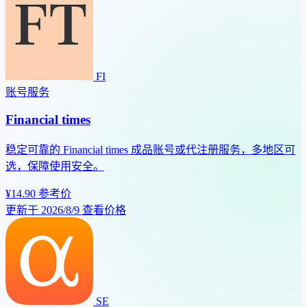
FI
账号服务
Financial times
稳定可靠的 Financial times 成品账号或代注册服务，多地区可
选，保障使用安全。
¥14.90
参考价
更新于 2026/8/9
查看价格
SE