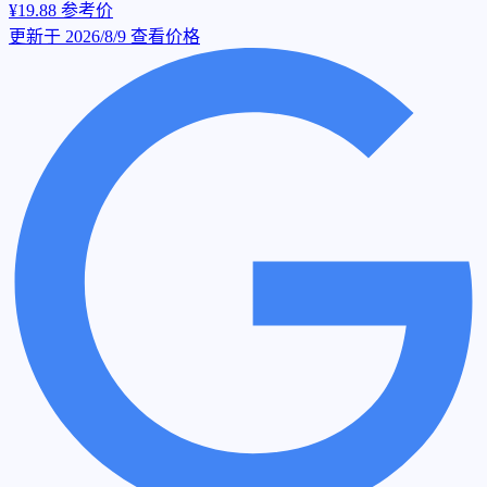
¥19.88
参考价
更新于 2026/8/9
查看价格