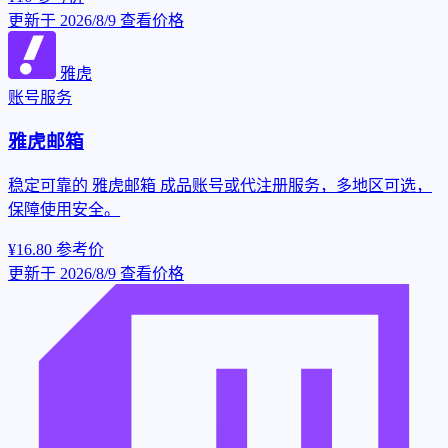
更新于 2026/8/9
查看价格
雅虎
账号服务
雅虎邮箱
稳定可靠的 雅虎邮箱 成品账号或代注册服务，多地区可选，
保障使用安全。
¥16.80
参考价
更新于 2026/8/9
查看价格