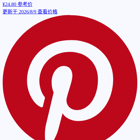
¥24.80
参考价
更新于 2026/8/9
查看价格