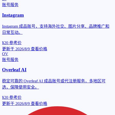
账号服务
Instagram
Instagram 成品账号，支持海外社交、图片分享、品牌推广和
日常互动。
¥20
参考价
更新于 2026/8/9
查看价格
OV
账号服务
Overleaf AI
稳定可靠的 Overleaf AI 成品账号或代注册服务，多地区可
选，保障使用安全。
¥20
参考价
更新于 2026/8/9
查看价格