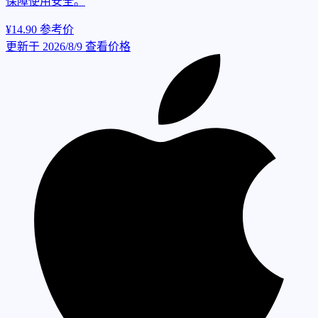
保障使用安全。
¥14.90
参考价
更新于 2026/8/9
查看价格