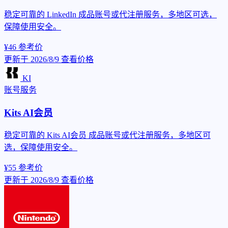
稳定可靠的 LinkedIn 成品账号或代注册服务，多地区可选，
保障使用安全。
¥46
参考价
更新于 2026/8/9
查看价格
KI
账号服务
Kits AI会员
稳定可靠的 Kits AI会员 成品账号或代注册服务，多地区可
选，保障使用安全。
¥55
参考价
更新于 2026/8/9
查看价格