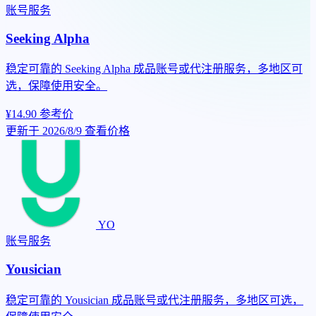
账号服务
Seeking Alpha
稳定可靠的 Seeking Alpha 成品账号或代注册服务，多地区可
选，保障使用安全。
¥14.90
参考价
更新于 2026/8/9
查看价格
YO
账号服务
Yousician
稳定可靠的 Yousician 成品账号或代注册服务，多地区可选，