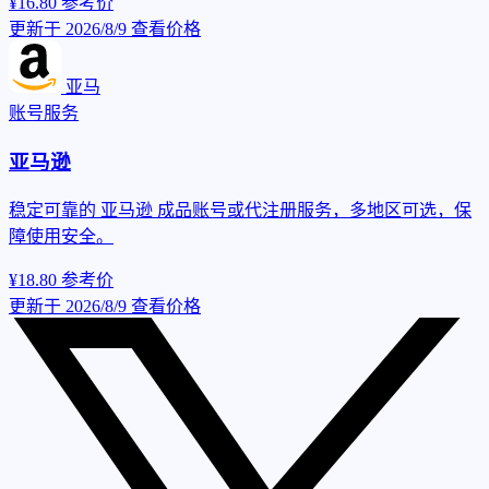
¥16.80
参考价
更新于 2026/8/9
查看价格
亚马
账号服务
亚马逊
稳定可靠的 亚马逊 成品账号或代注册服务，多地区可选，保
障使用安全。
¥18.80
参考价
更新于 2026/8/9
查看价格