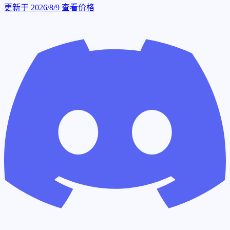
更新于 2026/8/9
查看价格