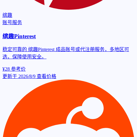
缤趣
账号服务
缤趣Pinterest
稳定可靠的 缤趣Pinterest 成品账号或代注册服务，多地区可
选，保障使用安全。
¥28
参考价
更新于 2026/8/9
查看价格