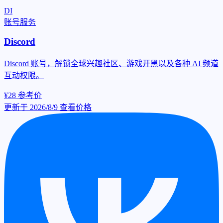
DI
账号服务
Discord
Discord 账号，解锁全球兴趣社区、游戏开黑以及各种 AI 频道
互动权限。
¥28
参考价
更新于 2026/8/9
查看价格