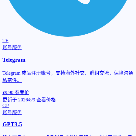
TE
账号服务
Telegram
Telegram 成品注册账号，支持海外社交、群组交流，保障沟通
私密性。
¥9.90
参考价
更新于 2026/8/9
查看价格
GP
账号服务
GPT3.5