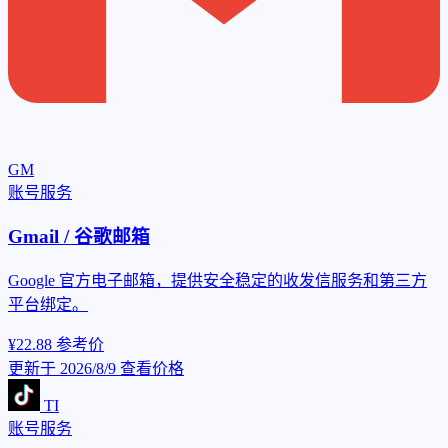
GM
账号服务
Gmail / 谷歌邮箱
Google 官方电子邮箱，提供安全稳定的收发信服务和第三方
平台绑定。
¥22.88
参考价
更新于 2026/8/9
查看价格
TI
账号服务