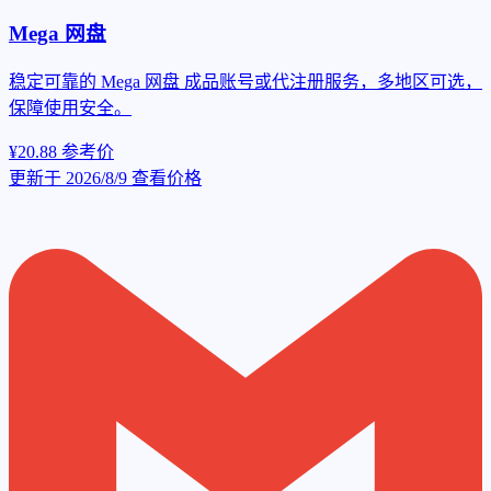
Mega 网盘
稳定可靠的 Mega 网盘 成品账号或代注册服务，多地区可选，
保障使用安全。
¥20.88
参考价
更新于 2026/8/9
查看价格