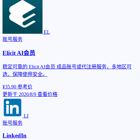
EL
账号服务
Elicit AI会员
稳定可靠的 Elicit AI会员 成品账号或代注册服务，多地区可
选，保障使用安全。
¥35.90
参考价
更新于 2026/8/9
查看价格
LI
账号服务
LinkedIn