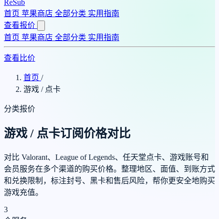
ReSub
首页
苹果商店
全部分类
实用指南
查看报价
首页
苹果商店
全部分类
实用指南
查看比价
首页
/
游戏 / 点卡
分类报价
游戏 / 点卡订阅价格对比
对比 Valorant、League of Legends、任天堂点卡、游戏账号和
会员服务在多个渠道的购买价格。整理地区、面值、到账方式
和兑换限制，标注封号、黑卡和售后风险，帮你更安全地购买
游戏充值。
3