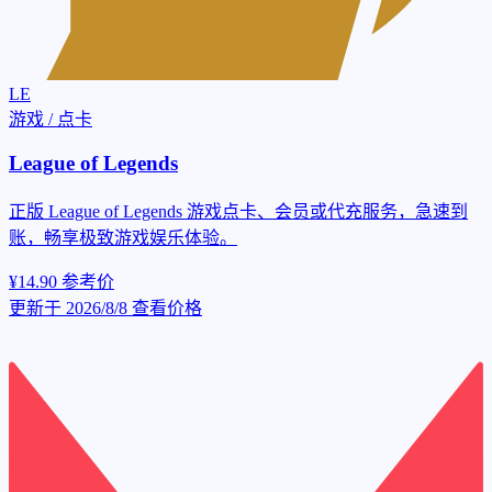
LE
游戏 / 点卡
League of Legends
正版 League of Legends 游戏点卡、会员或代充服务，急速到
账，畅享极致游戏娱乐体验。
¥14.90
参考价
更新于 2026/8/8
查看价格