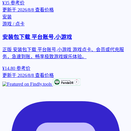
¥35
参考价
更新于 2026/8/8
查看价格
安装
游戏 / 点卡
安装包下载 平台账号,小游戏
正版 安装包下载 平台账号,小游戏 游戏点卡、会员或代充服
务，急速到账，畅享极致游戏娱乐体验。
¥14.80
参考价
更新于 2026/8/8
查看价格