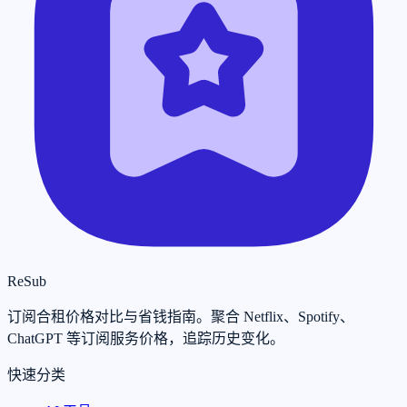
ReSub
订阅合租价格对比与省钱指南。聚合 Netflix、Spotify、
ChatGPT 等订阅服务价格，追踪历史变化。
快速分类