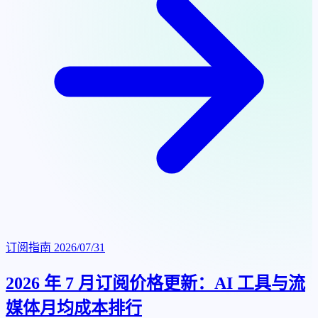
订阅指南
2026/07/31
2026 年 7 月订阅价格更新：AI 工具与流
媒体月均成本排行