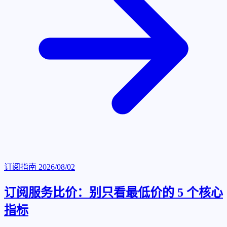
订阅指南
2026/08/02
订阅服务比价：别只看最低价的 5 个核心
指标