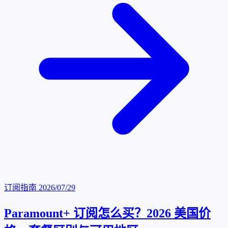
订阅指南
2026/07/29
Paramount+ 订阅怎么买？2026 美国价