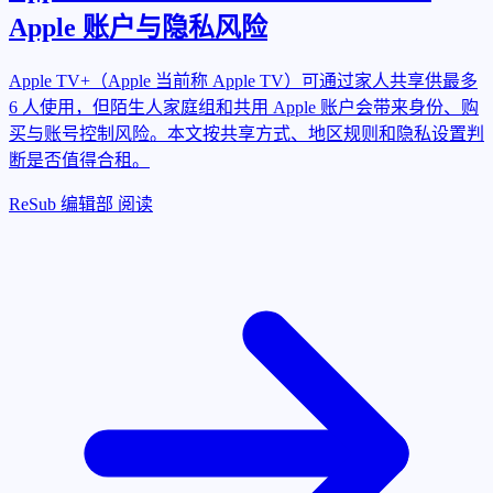
Apple 账户与隐私风险
Apple TV+（Apple 当前称 Apple TV）可通过家人共享供最多
6 人使用，但陌生人家庭组和共用 Apple 账户会带来身份、购
买与账号控制风险。本文按共享方式、地区规则和隐私设置判
断是否值得合租。
ReSub 编辑部
阅读