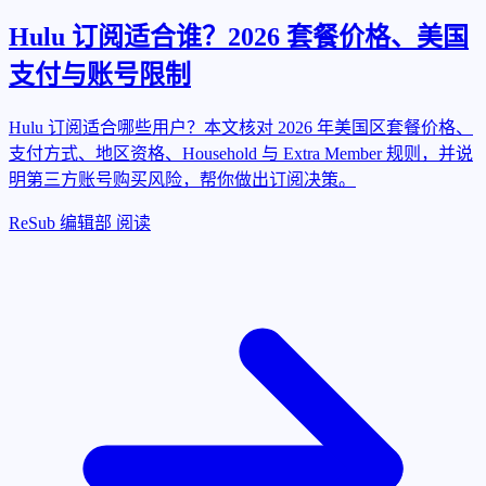
Hulu 订阅适合谁？2026 套餐价格、美国
支付与账号限制
Hulu 订阅适合哪些用户？本文核对 2026 年美国区套餐价格、
支付方式、地区资格、Household 与 Extra Member 规则，并说
明第三方账号购买风险，帮你做出订阅决策。
ReSub 编辑部
阅读