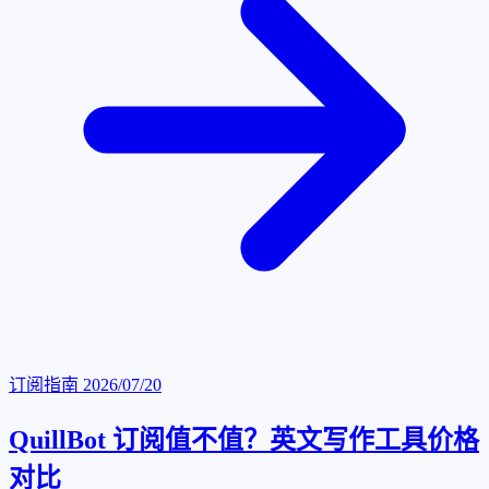
订阅指南
2026/07/20
QuillBot 订阅值不值？英文写作工具价格
对比