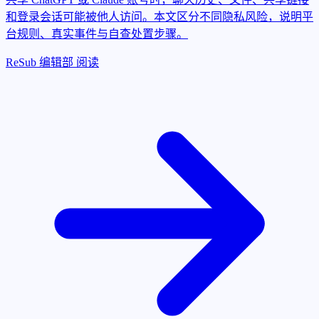
和登录会话可能被他人访问。本文区分不同隐私风险，说明平
台规则、真实事件与自查处置步骤。
ReSub 编辑部
阅读