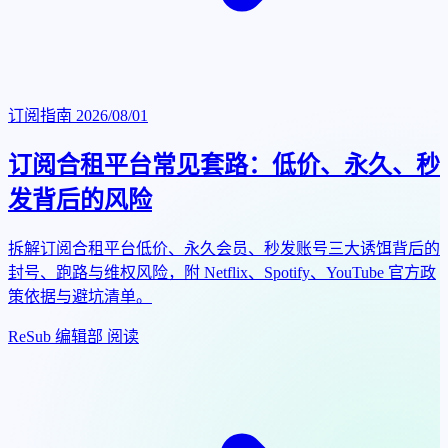
订阅指南
2026/08/01
订阅合租平台常见套路：低价、永久、秒
发背后的风险
拆解订阅合租平台低价、永久会员、秒发账号三大诱饵背后的
封号、跑路与维权风险，附 Netflix、Spotify、YouTube 官方政
策依据与避坑清单。
ReSub 编辑部
阅读