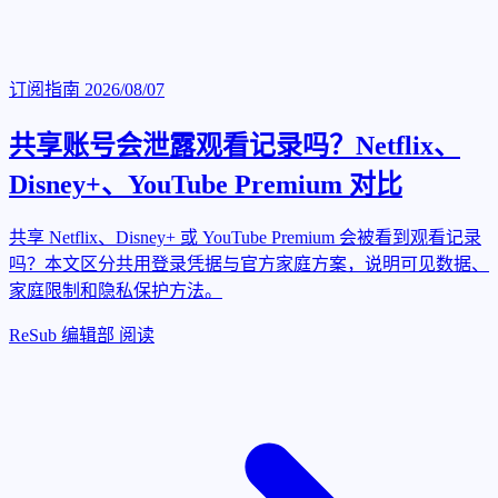
订阅指南
2026/08/07
共享账号会泄露观看记录吗？Netflix、
Disney+、YouTube Premium 对比
共享 Netflix、Disney+ 或 YouTube Premium 会被看到观看记录
吗？本文区分共用登录凭据与官方家庭方案，说明可见数据、
家庭限制和隐私保护方法。
ReSub 编辑部
阅读