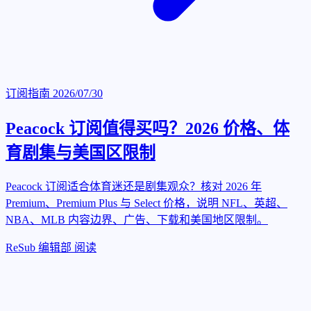
订阅指南
2026/07/30
Peacock 订阅值得买吗？2026 价格、体
育剧集与美国区限制
Peacock 订阅适合体育迷还是剧集观众？核对 2026 年
Premium、Premium Plus 与 Select 价格，说明 NFL、英超、
NBA、MLB 内容边界、广告、下载和美国地区限制。
ReSub 编辑部
阅读