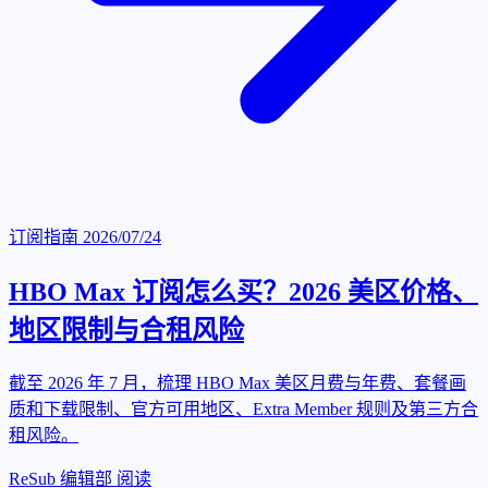
订阅指南
2026/07/24
HBO Max 订阅怎么买？2026 美区价格、
地区限制与合租风险
截至 2026 年 7 月，梳理 HBO Max 美区月费与年费、套餐画
质和下载限制、官方可用地区、Extra Member 规则及第三方合
租风险。
ReSub 编辑部
阅读