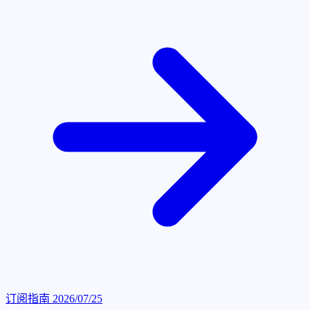
订阅指南
2026/07/25