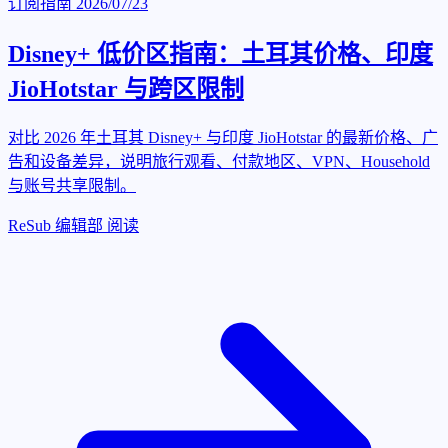
订阅指南
2026/07/23
Disney+ 低价区指南：土耳其价格、印度
JioHotstar 与跨区限制
对比 2026 年土耳其 Disney+ 与印度 JioHotstar 的最新价格、广
告和设备差异，说明旅行观看、付款地区、VPN、Household
与账号共享限制。
ReSub 编辑部
阅读