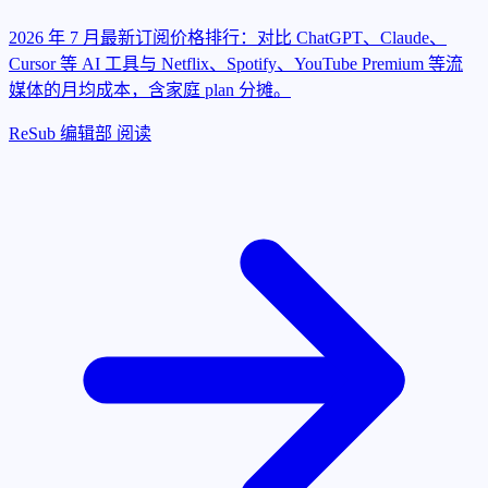
2026 年 7 月最新订阅价格排行：对比 ChatGPT、Claude、
Cursor 等 AI 工具与 Netflix、Spotify、YouTube Premium 等流
媒体的月均成本，含家庭 plan 分摊。
ReSub 编辑部
阅读