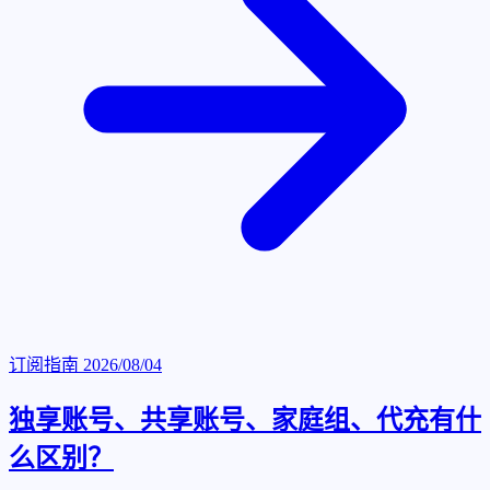
订阅指南
2026/08/04
独享账号、共享账号、家庭组、代充有什
么区别？