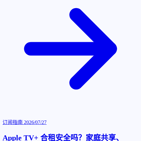
订阅指南
2026/07/27
Apple TV+ 合租安全吗？家庭共享、