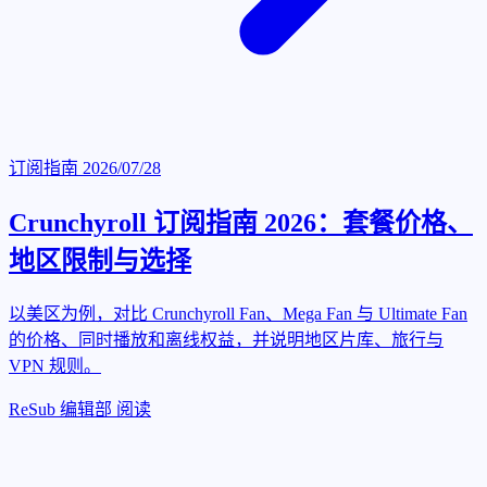
订阅指南
2026/07/28
Crunchyroll 订阅指南 2026：套餐价格、
地区限制与选择
以美区为例，对比 Crunchyroll Fan、Mega Fan 与 Ultimate Fan
的价格、同时播放和离线权益，并说明地区片库、旅行与
VPN 规则。
ReSub 编辑部
阅读