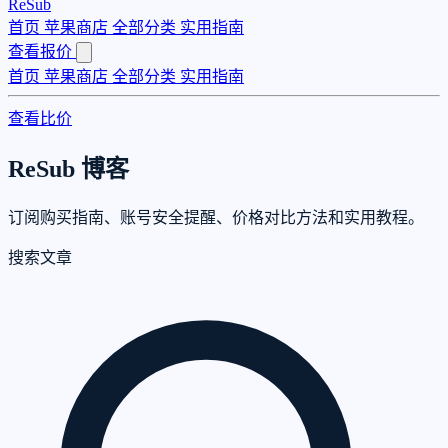
ReSub
首页
苹果商店
全部分类
实用指南
查看报价
首页
苹果商店
全部分类
实用指南
查看比价
ReSub 博客
订阅购买指南、账号安全提醒、价格对比方法和实用教程。
搜索文章