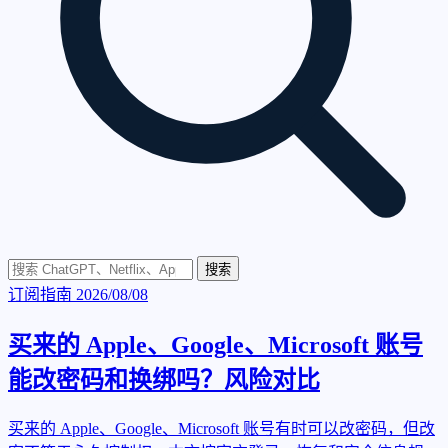
搜索
订阅指南
2026/08/08
买来的 Apple、Google、Microsoft 账号
能改密码和换绑吗？风险对比
买来的 Apple、Google、Microsoft 账号有时可以改密码，但改