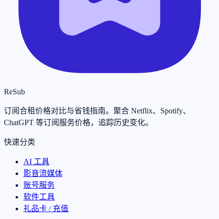
ReSub
订阅合租价格对比与省钱指南。聚合 Netflix、Spotify、
ChatGPT 等订阅服务价格，追踪历史变化。
快速分类
AI 工具
影音流媒体
账号服务
软件工具
礼品卡 / 充值