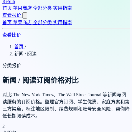
ReSub
首页
苹果商店
全部分类
实用指南
查看报价
首页
苹果商店
全部分类
实用指南
查看比价
首页
/
新闻 / 阅读
分类报价
新闻 / 阅读订阅价格对比
对比 The New York Times、The Wall Street Journal 等新闻与阅
读服务的订阅价格。整理官方订阅、学生优惠、家庭方案和第
三方渠道，标注地区限制、续费规则和账号安全风险，帮你降
低长期阅读成本。
2