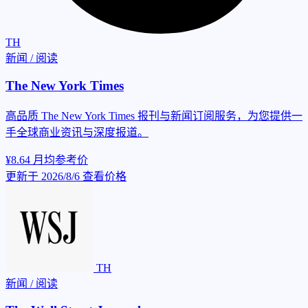
TH
新闻 / 阅读
The New York Times
高品质 The New York Times 报刊与新闻订阅服务，为您提供一
手全球商业资讯与深度报道。
¥8.64
月均参考价
更新于 2026/8/6
查看价格
TH
新闻 / 阅读