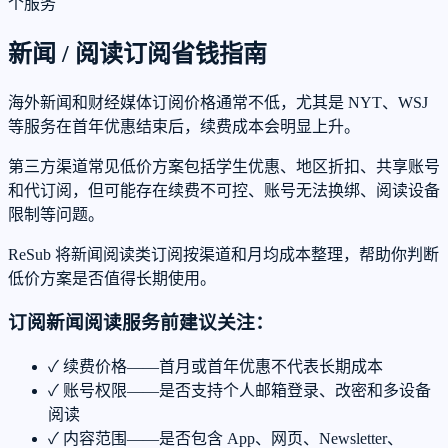
个服务
新闻 / 阅读订阅省钱指南
海外新闻和财经媒体订阅价格通常不低，尤其是 NYT、WSJ
等服务在首年优惠结束后，续费成本会明显上升。
第三方渠道常见低价方案包括学生优惠、地区折扣、共享账号
和代订阅，但可能存在续费不可控、账号无法换绑、阅读设备
限制等问题。
ReSub 将新闻阅读类订阅按渠道和月均成本整理，帮助你判断
低价方案是否值得长期使用。
订阅新闻阅读服务前建议关注：
✓
续费价格——首月或首年优惠不代表长期成本
✓
账号权限——是否支持个人邮箱登录、改密和多设备
阅读
✓
内容范围——是否包含 App、网页、Newsletter、