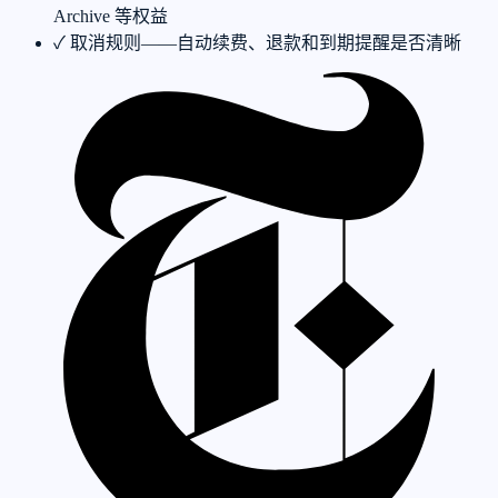
Archive 等权益
✓
取消规则——自动续费、退款和到期提醒是否清晰