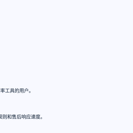
效率工具的用户。
规则和售后响应速度。