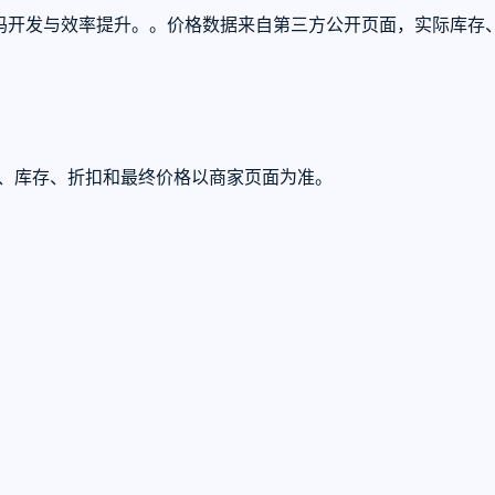
创作、代码开发与效率提升。。价格数据来自第三方公开页面，实际库
U、库存、折扣和最终价格以商家页面为准。