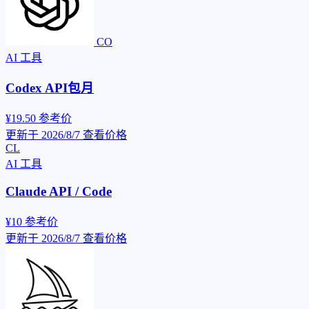
CO
AI 工具
Codex API包月
¥19.50
参考价
更新于 2026/8/7
查看价格
CL
AI 工具
Claude API / Code
¥10
参考价
更新于 2026/8/7
查看价格