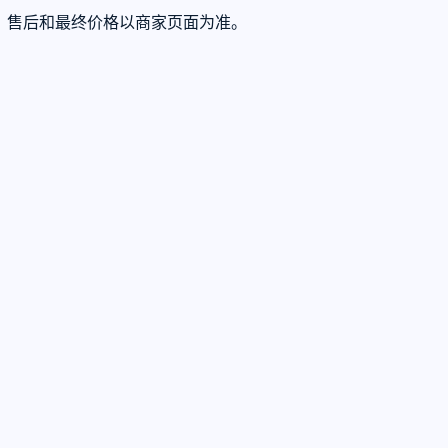
存、售后和最终价格以商家页面为准。