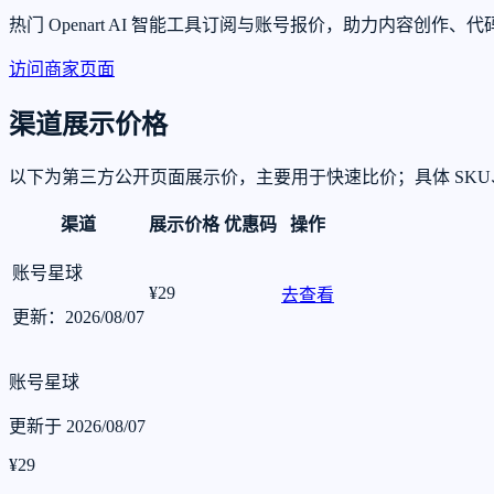
热门 Openart AI 智能工具订阅与账号报价，助力内容
访问商家页面
渠道展示价格
以下为第三方公开页面展示价，主要用于快速比价；具体 SK
渠道
展示价格
优惠码
操作
账号星球
¥29
去查看
更新：2026/08/07
账号星球
更新于 2026/08/07
¥29