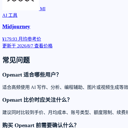
MI
AI 工具
Midjourney
¥179.93
月均参考价
更新于 2026/8/7
查看价格
常见问题
Openart 适合哪些用户？
适合高频使用 AI 写作、分析、编程辅助、图片或视频生成等
Openart 比价时应关注什么？
建议同时比较到手价、月均成本、账号类型、额度限制、续费
购买 Openart 前需要确认什么？