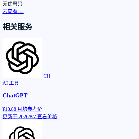
无优惠码
去查看 →
相关服务
CH
AI 工具
ChatGPT
¥18.88
月均参考价
更新于 2026/8/7
查看价格