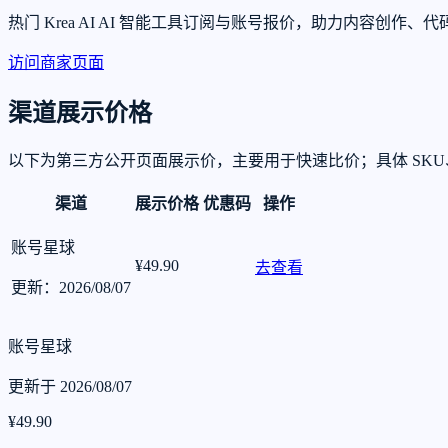
热门 Krea AI AI 智能工具订阅与账号报价，助力内容
访问商家页面
渠道展示价格
以下为第三方公开页面展示价，主要用于快速比价；具体 SK
渠道
展示价格
优惠码
操作
账号星球
¥49.90
去查看
更新：2026/08/07
账号星球
更新于 2026/08/07
¥49.90