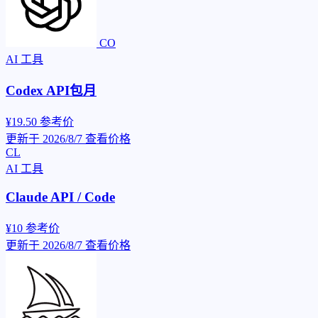
CO
AI 工具
Codex API包月
¥19.50
参考价
更新于 2026/8/7
查看价格
CL
AI 工具
Claude API / Code
¥10
参考价
更新于 2026/8/7
查看价格