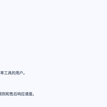
效率工具的用户。
规则和售后响应速度。