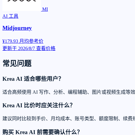
MI
AI 工具
Midjourney
¥179.93
月均参考价
更新于 2026/8/7
查看价格
常见问题
Krea AI 适合哪些用户？
适合高频使用 AI 写作、分析、编程辅助、图片或视频生成等
Krea AI 比价时应关注什么？
建议同时比较到手价、月均成本、账号类型、额度限制、续费
购买 Krea AI 前需要确认什么？