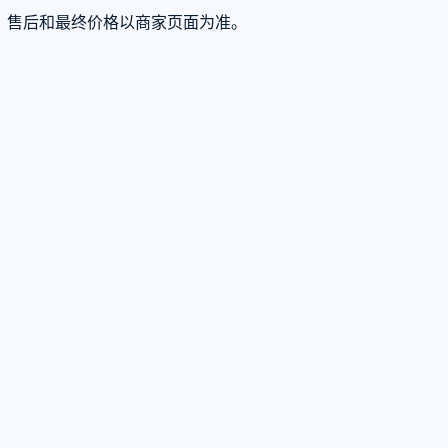
存、售后和最终价格以商家页面为准。