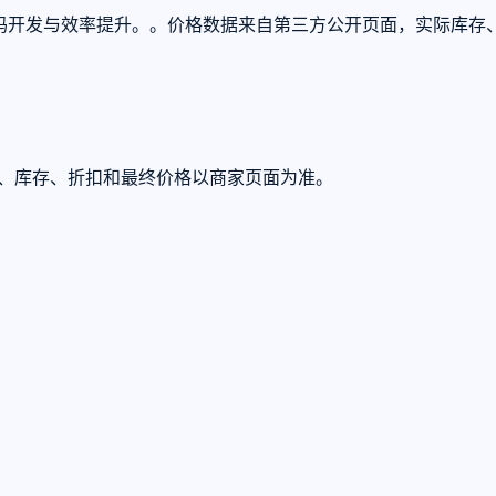
创作、代码开发与效率提升。。价格数据来自第三方公开页面，实际库
U、库存、折扣和最终价格以商家页面为准。