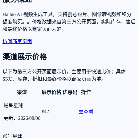
Hailuo AI 视频生成工具，支持创意短片、图像转视频和积分
额度购买。。价格数据来自第三方公开页面，实际库存、售后
和最终价格以商家页面为准。
访问商家页面
渠道展示价格
以下为第三方公开页面展示价，主要用于快速比价；具体
SKU、库存、折扣和最终价格以商家页面为准。
渠道
展示价格
优惠码
操作
账号星球
¥42
去查看
更新：2026/08/06
账号星球