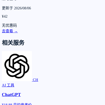
更新于 2026/08/06
¥42
无优惠码
去查看 →
相关服务
CH
AI 工具
ChatGPT
¥18.88
月均参考价