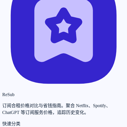
ReSub
订阅合租价格对比与省钱指南。聚合 Netflix、Spotify、
ChatGPT 等订阅服务价格，追踪历史变化。
快速分类