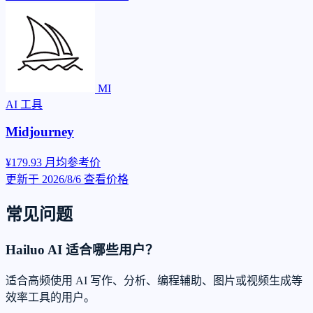
MI
AI 工具
Midjourney
¥179.93
月均参考价
更新于 2026/8/6
查看价格
常见问题
Hailuo AI 适合哪些用户？
适合高频使用 AI 写作、分析、编程辅助、图片或视频生成等
效率工具的用户。