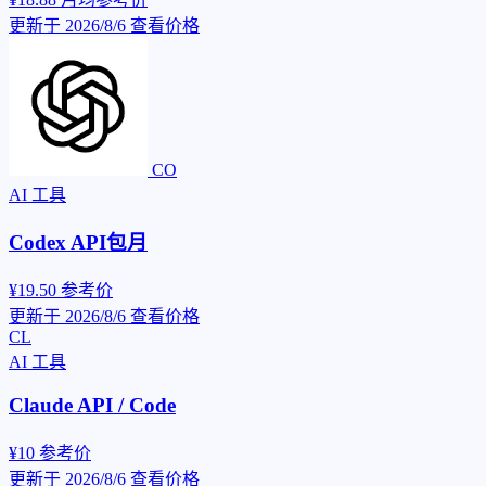
更新于 2026/8/6
查看价格
CO
AI 工具
Codex API包月
¥19.50
参考价
更新于 2026/8/6
查看价格
CL
AI 工具
Claude API / Code
¥10
参考价
更新于 2026/8/6
查看价格