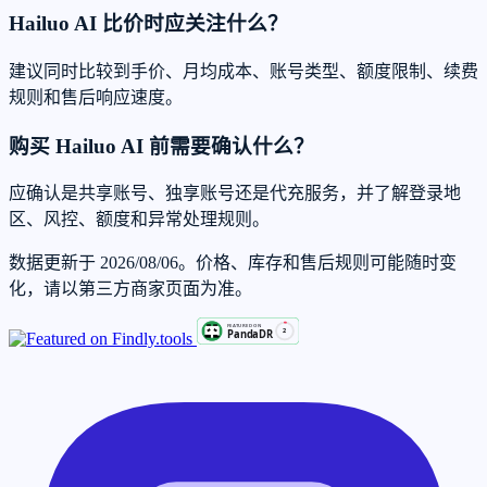
Hailuo AI 比价时应关注什么？
建议同时比较到手价、月均成本、账号类型、额度限制、续费
规则和售后响应速度。
购买 Hailuo AI 前需要确认什么？
应确认是共享账号、独享账号还是代充服务，并了解登录地
区、风控、额度和异常处理规则。
数据更新于 2026/08/06。价格、库存和售后规则可能随时变
化，请以第三方商家页面为准。