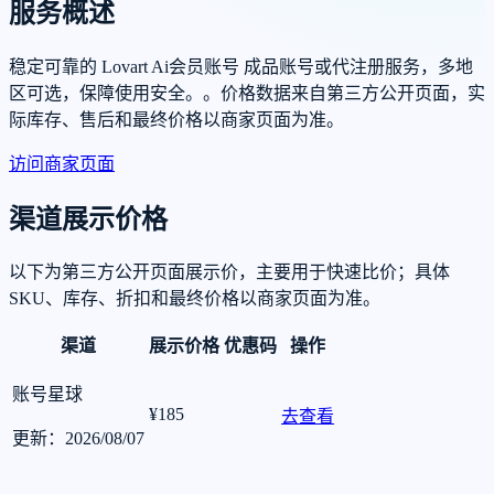
服务概述
稳定可靠的 Lovart Ai会员账号 成品账号或代注册服务，多地
区可选，保障使用安全。。价格数据来自第三方公开页面，实
际库存、售后和最终价格以商家页面为准。
访问商家页面
渠道展示价格
以下为第三方公开页面展示价，主要用于快速比价；具体
SKU、库存、折扣和最终价格以商家页面为准。
渠道
展示价格
优惠码
操作
账号星球
¥185
去查看
更新：2026/08/07