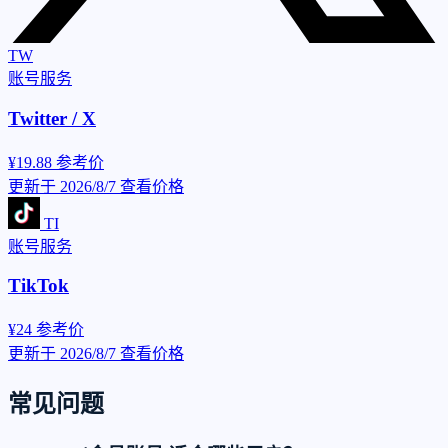
TW
账号服务
Twitter / X
¥19.88
参考价
更新于 2026/8/7
查看价格
TI
账号服务
TikTok
¥24
参考价
更新于 2026/8/7
查看价格
常见问题