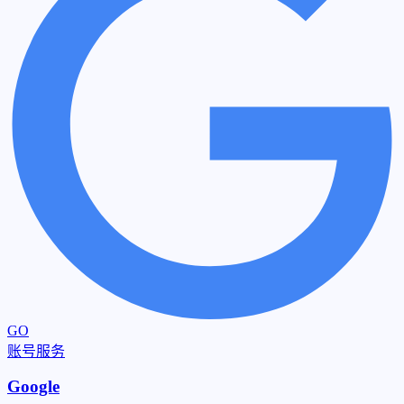
GO
账号服务
Google