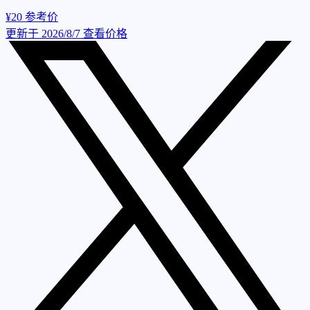
¥20
参考价
更新于 2026/8/7
查看价格