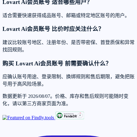
Lovart Ai会员账号 适合哪些用户？
适合需要快速获得成品账号、邮箱或特定地区账号的用户。
Lovart Ai会员账号 比价时应关注什么？
建议比较账号地区、注册年份、是否带密保、首登质保和异常
找回规则。
购买 Lovart Ai会员账号 前需要确认什么？
应确认账号用途、登录限制、换绑规则和售后期限，避免把账
号用于高风险场景。
数据更新于 2026/08/07。价格、库存和售后规则可能随时变
化，请以第三方商家页面为准。