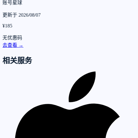
账号星球
更新于 2026/08/07
¥185
无优惠码
去查看 →
相关服务