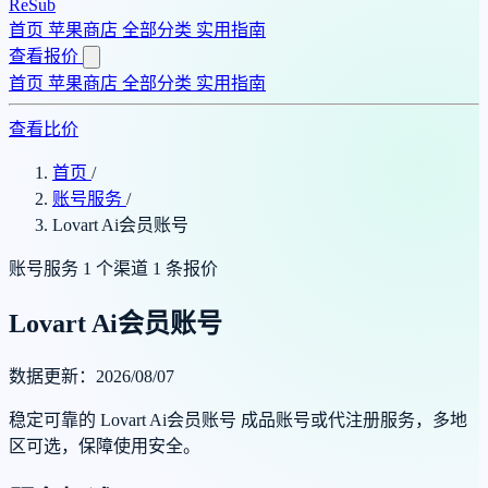
ReSub
首页
苹果商店
全部分类
实用指南
查看报价
首页
苹果商店
全部分类
实用指南
查看比价
首页
/
账号服务
/
Lovart Ai会员账号
账号服务
1 个渠道
1 条报价
Lovart Ai会员账号
数据更新：2026/08/07
稳定可靠的 Lovart Ai会员账号 成品账号或代注册服务，多地
区可选，保障使用安全。