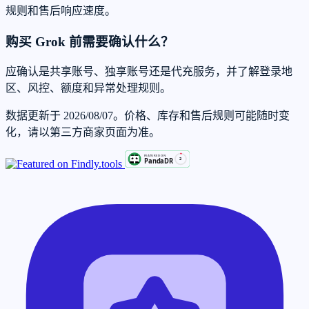
规则和售后响应速度。
购买 Grok 前需要确认什么？
应确认是共享账号、独享账号还是代充服务，并了解登录地
区、风控、额度和异常处理规则。
数据更新于 2026/08/07。价格、库存和售后规则可能随时变
化，请以第三方商家页面为准。