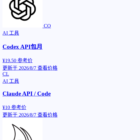
CO
AI 工具
Codex API包月
¥19.50
参考价
更新于 2026/8/7
查看价格
CL
AI 工具
Claude API / Code
¥10
参考价
更新于 2026/8/7
查看价格