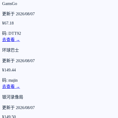
GamsGo
更新于 2026/08/07
¥67.18
码: DTT92
去查看 →
环球巴士
更新于 2026/08/07
¥149.44
码: majin
去查看 →
银河录像局
更新于 2026/08/07
¥149.50