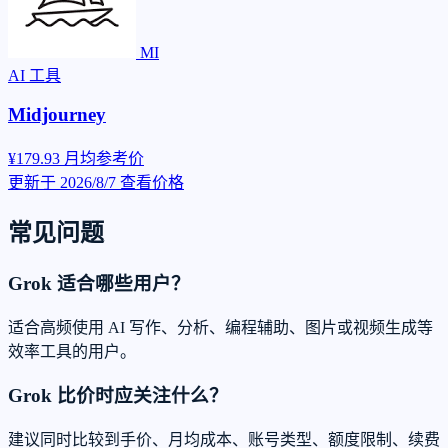
MI
AI 工具
Midjourney
¥179.93
月均参考价
更新于 2026/8/7
查看价格
常见问题
Grok 适合哪些用户？
适合高频使用 AI 写作、分析、编程辅助、图片或视频生成等
效率工具的用户。
Grok 比价时应关注什么？
建议同时比较到手价、月均成本、账号类型、额度限制、续费