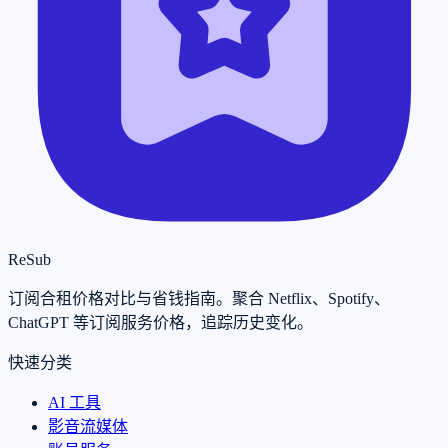
ReSub
订阅合租价格对比与省钱指南。聚合 Netflix、Spotify、
ChatGPT 等订阅服务价格，追踪历史变化。
快速分类
AI 工具
影音流媒体