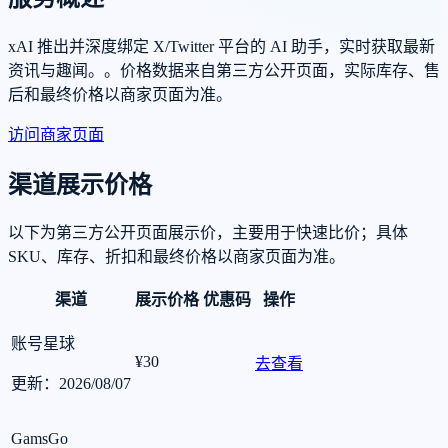
xAI 推出并深度绑定 X/Twitter 平台的 AI 助手，实时获取最新
资讯与趣闻。。价格数据来自第三方公开页面，实际库存、售
后和最终价格以商家页面为准。
访问商家页面
渠道展示价格
以下为第三方公开页面展示价，主要用于快速比价；具体
SKU、库存、折扣和最终价格以商家页面为准。
渠道
展示价格
优惠码
操作
账号星球
¥30
去查看
更新：2026/08/07
GamsGo