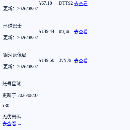
¥67.18
DTT92
去查看
更新：2026/08/07
环球巴士
¥149.44
majin
去查看
更新：2026/08/07
银河录像局
¥149.50
3vYJb
去查看
更新：2026/08/07
账号星球
更新于 2026/08/07
¥30
无优惠码
去查看 →