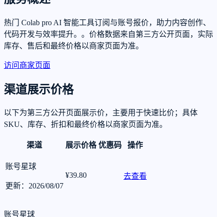
热门 Colab pro AI 智能工具订阅与账号报价，助力内容创作、
代码开发与效率提升。。价格数据来自第三方公开页面，实际
库存、售后和最终价格以商家页面为准。
访问商家页面
渠道展示价格
以下为第三方公开页面展示价，主要用于快速比价；具体
SKU、库存、折扣和最终价格以商家页面为准。
渠道
展示价格
优惠码
操作
账号星球
¥39.80
去查看
更新：2026/08/07
账号星球