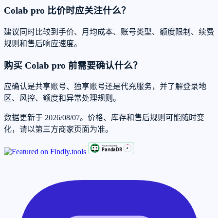
Colab pro 比价时应关注什么？
建议同时比较到手价、月均成本、账号类型、额度限制、续费
规则和售后响应速度。
购买 Colab pro 前需要确认什么？
应确认是共享账号、独享账号还是代充服务，并了解登录地
区、风控、额度和异常处理规则。
数据更新于 2026/08/07。价格、库存和售后规则可能随时变
化，请以第三方商家页面为准。