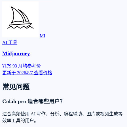
MI
AI 工具
Midjourney
¥179.93
月均参考价
更新于 2026/8/7
查看价格
常见问题
Colab pro 适合哪些用户？
适合高频使用 AI 写作、分析、编程辅助、图片或视频生成等
效率工具的用户。