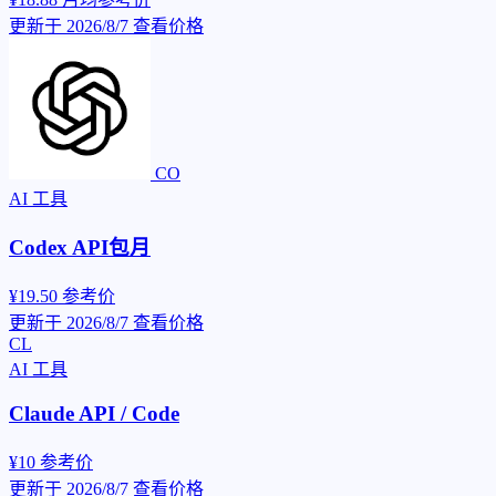
更新于 2026/8/7
查看价格
CO
AI 工具
Codex API包月
¥19.50
参考价
更新于 2026/8/7
查看价格
CL
AI 工具
Claude API / Code
¥10
参考价
更新于 2026/8/7
查看价格