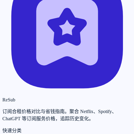
ReSub
订阅合租价格对比与省钱指南。聚合 Netflix、Spotify、
ChatGPT 等订阅服务价格，追踪历史变化。
快速分类