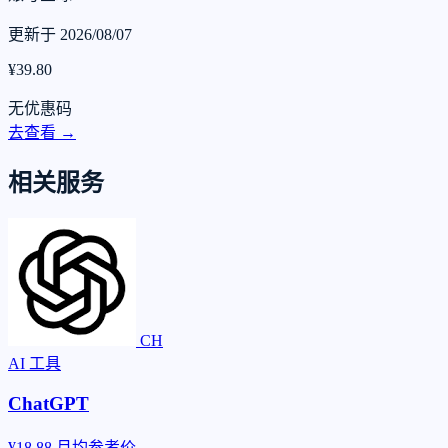
更新于 2026/08/07
¥39.80
无优惠码
去查看 →
相关服务
CH
AI 工具
ChatGPT
¥18.88
月均参考价