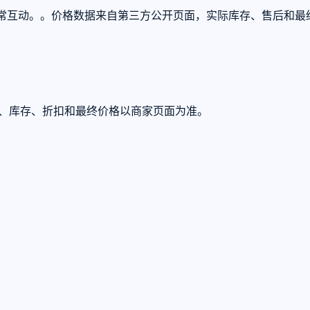
推广和日常互动。。价格数据来自第三方公开页面，实际库存、售后和
U、库存、折扣和最终价格以商家页面为准。