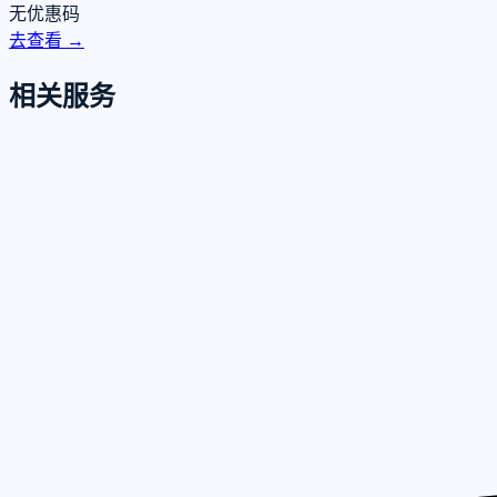
无优惠码
去查看 →
相关服务