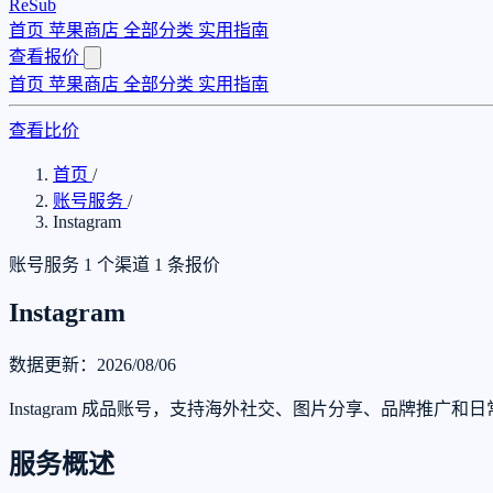
ReSub
首页
苹果商店
全部分类
实用指南
查看报价
首页
苹果商店
全部分类
实用指南
查看比价
首页
/
账号服务
/
Instagram
账号服务
1 个渠道
1 条报价
Instagram
数据更新：2026/08/06
Instagram 成品账号，支持海外社交、图片分享、品牌推广和
服务概述