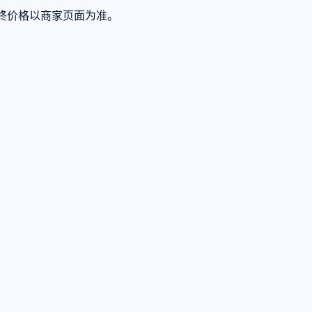
最终价格以商家页面为准。