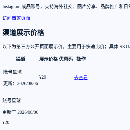
Instagram 成品账号，支持海外社交、图片分享、品牌
访问商家页面
渠道展示价格
以下为第三方公开页面展示价，主要用于快速比价；具体 SK
渠道
展示价格
优惠码
操作
账号星球
¥20
去查看
更新：2026/08/06
账号星球
更新于 2026/08/06
¥20