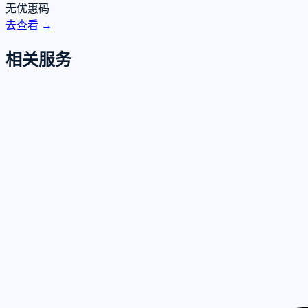
无优惠码
去查看 →
相关服务