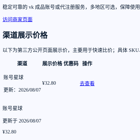
稳定可靠的 vk 成品账号或代注册服务，多地区可选，保障
访问商家页面
渠道展示价格
以下为第三方公开页面展示价，主要用于快速比价；具体 SK
渠道
展示价格
优惠码
操作
账号星球
¥32.80
去查看
更新：2026/08/07
账号星球
更新于 2026/08/07
¥32.80