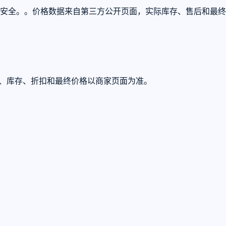
使用安全。。价格数据来自第三方公开页面，实际库存、售后和最
U、库存、折扣和最终价格以商家页面为准。