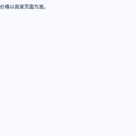
终价格以商家页面为准。