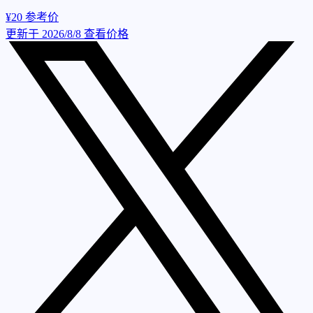
¥20
参考价
更新于 2026/8/8
查看价格