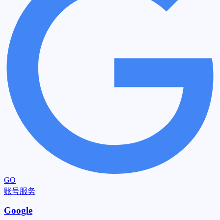
GO
账号服务
Google