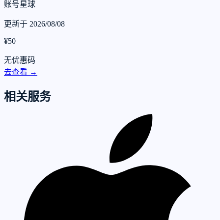
账号星球
更新于 2026/08/08
¥50
无优惠码
去查看 →
相关服务