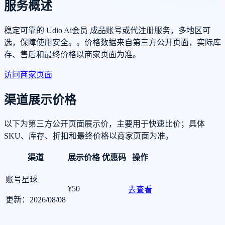
服务概述
稳定可靠的 Udio Ai会员 成品账号或代注册服务，多地区可
选，保障使用安全。。价格数据来自第三方公开页面，实际库
存、售后和最终价格以商家页面为准。
访问商家页面
渠道展示价格
以下为第三方公开页面展示价，主要用于快速比价；具体
SKU、库存、折扣和最终价格以商家页面为准。
渠道
展示价格
优惠码
操作
账号星球
¥50
去查看
更新：2026/08/08