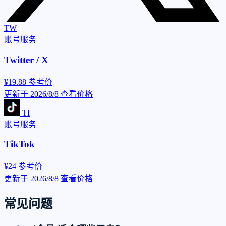
TW
账号服务
Twitter / X
¥19.88
参考价
更新于 2026/8/8
查看价格
TI
账号服务
TikTok
¥24
参考价
更新于 2026/8/8
查看价格
常见问题