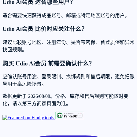
Udio Ai会员 适合哪些用户？
适合需要快速获得成品账号、邮箱或特定地区账号的用户。
Udio Ai会员 比价时应关注什么？
建议比较账号地区、注册年份、是否带密保、首登质保和异常
找回规则。
购买 Udio Ai会员 前需要确认什么？
应确认账号用途、登录限制、换绑规则和售后期限，避免把账
号用于高风险场景。
数据更新于 2026/08/08。价格、库存和售后规则可能随时变
化，请以第三方商家页面为准。