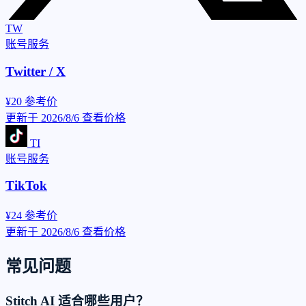
TW
账号服务
Twitter / X
¥20
参考价
更新于 2026/8/6
查看价格
TI
账号服务
TikTok
¥24
参考价
更新于 2026/8/6
查看价格
常见问题
Stitch AI 适合哪些用户？