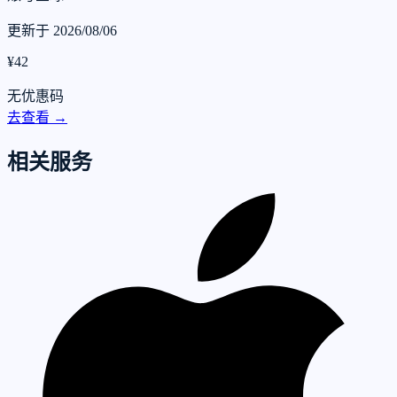
更新于 2026/08/06
¥42
无优惠码
去查看 →
相关服务