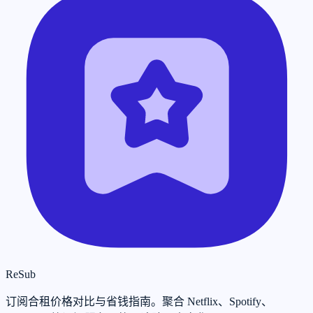
ReSub
订阅合租价格对比与省钱指南。聚合 Netflix、Spotify、