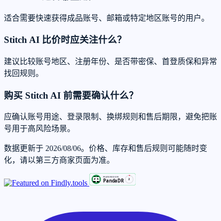
适合需要快速获得成品账号、邮箱或特定地区账号的用户。
Stitch AI 比价时应关注什么？
建议比较账号地区、注册年份、是否带密保、首登质保和异常
找回规则。
购买 Stitch AI 前需要确认什么？
应确认账号用途、登录限制、换绑规则和售后期限，避免把账
号用于高风险场景。
数据更新于 2026/08/06。价格、库存和售后规则可能随时变
化，请以第三方商家页面为准。