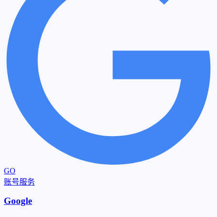
GO
账号服务
Google