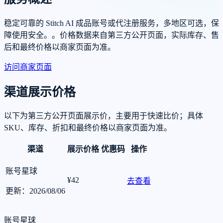
稳定可靠的 Stitch AI 成品账号或代注册服务，多地区可选，保
障使用安全。。价格数据来自第三方公开页面，实际库存、售
后和最终价格以商家页面为准。
访问商家页面
渠道展示价格
以下为第三方公开页面展示价，主要用于快速比价；具体
SKU、库存、折扣和最终价格以商家页面为准。
渠道
展示价格
优惠码
操作
账号星球
¥42
去查看
更新：2026/08/06
账号星球