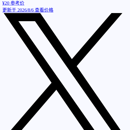
¥20
参考价
更新于 2026/8/6
查看价格