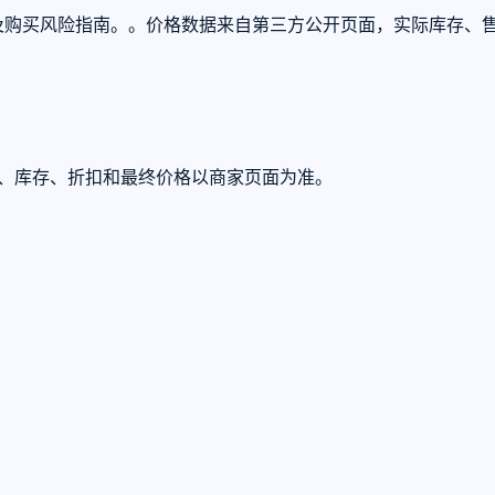
成本换算及购买风险指南。。价格数据来自第三方公开页面，实际库存
U、库存、折扣和最终价格以商家页面为准。