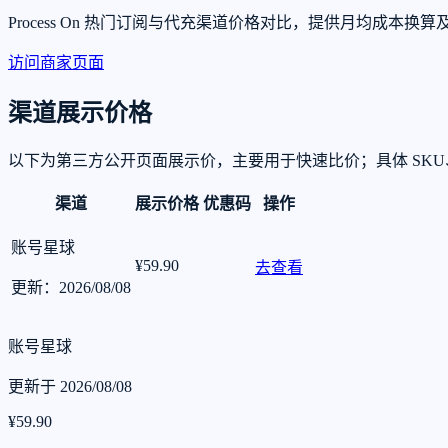
Process On 热门订阅与代充渠道价格对比，提供月均
访问商家页面
渠道展示价格
以下为第三方公开页面展示价，主要用于快速比价；具体 SK
渠道
展示价格
优惠码
操作
账号星球
¥59.90
去查看
更新：2026/08/08
账号星球
更新于 2026/08/08
¥59.90