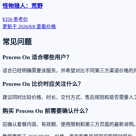
怪物猎人：荒野
¥350
参考价
更新于 2026/8/8
查看价格
常见问题
Process On 适合哪些用户？
适合已经明确需要该服务，并希望对比不同第三方渠道价格的
Process On 比价时应关注什么？
建议同时比较价格、时长、交付方式、售后规则和是否需要人
购买 Process On 前需要确认什么？
应确认套餐内容、有效期、使用限制和第三方页面的最新说明