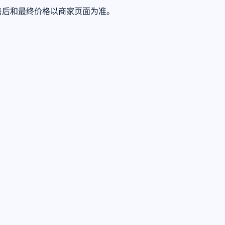
、售后和最终价格以商家页面为准。