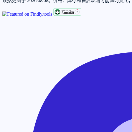
数据更新于 2026/08/08。价格、库存和售后规则可能随时