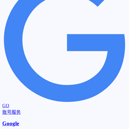
GO
账号服务
Google