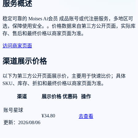
服务概述
稳定可靠的 Moises Ai会员 成品账号或代注册服务，多地区可
选，保障使用安全。。价格数据来自第三方公开页面，实际库
存、售后和最终价格以商家页面为准。
访问商家页面
渠道展示价格
以下为第三方公开页面展示价，主要用于快速比价；具体
SKU、库存、折扣和最终价格以商家页面为准。
渠道
展示价格
优惠码
操作
账号星球
¥34.80
去查看
更新：2026/08/06