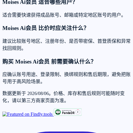
Moises Ai会员 适合哪些用户？
适合需要快速获得成品账号、邮箱或特定地区账号的用户。
Moises Ai会员 比价时应关注什么？
建议比较账号地区、注册年份、是否带密保、首登质保和异常
找回规则。
购买 Moises Ai会员 前需要确认什么？
应确认账号用途、登录限制、换绑规则和售后期限，避免把账
号用于高风险场景。
数据更新于 2026/08/06。价格、库存和售后规则可能随时变
化，请以第三方商家页面为准。