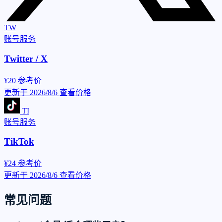
TW
账号服务
Twitter / X
¥20
参考价
更新于 2026/8/6
查看价格
TI
账号服务
TikTok
¥24
参考价
更新于 2026/8/6
查看价格
常见问题