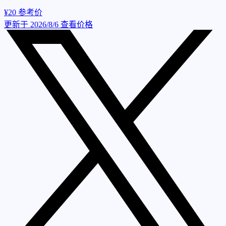
¥20
参考价
更新于 2026/8/6
查看价格