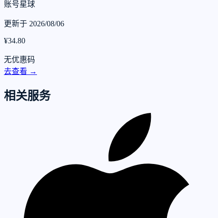
账号星球
更新于 2026/08/06
¥34.80
无优惠码
去查看 →
相关服务