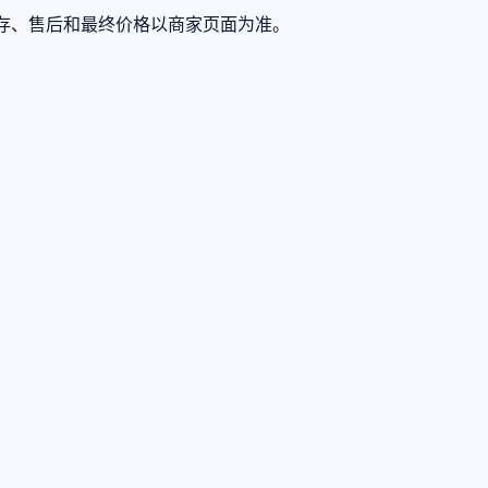
际库存、售后和最终价格以商家页面为准。