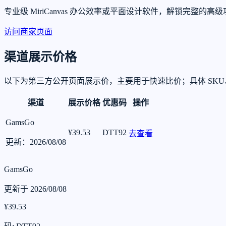
专业级 MiriCanvas 办公效率或平面设计软件，解锁完
访问商家页面
渠道展示价格
以下为第三方公开页面展示价，主要用于快速比价；具体 SK
渠道
展示价格
优惠码
操作
GamsGo
¥39.53
DTT92
去查看
更新：2026/08/08
GamsGo
更新于 2026/08/08
¥39.53