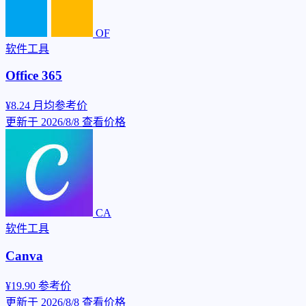
OF
软件工具
Office 365
¥8.24
月均参考价
更新于 2026/8/8
查看价格
CA
软件工具
Canva
¥19.90
参考价
更新于 2026/8/8
查看价格