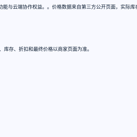
整的高级功能与云端协作权益。。价格数据来自第三方公开页面，实
U、库存、折扣和最终价格以商家页面为准。