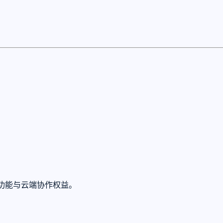
高级功能与云端协作权益。