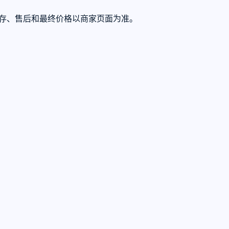
际库存、售后和最终价格以商家页面为准。