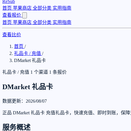
ReSub
首页
苹果商店
全部分类
实用指南
查看报价
首页
苹果商店
全部分类
实用指南
查看比价
首页
/
礼品卡 / 充值
/
DMarket 礼品卡
礼品卡 / 充值
1 个渠道
1 条报价
DMarket 礼品卡
数据更新：2026/08/07
正品 DMarket 礼品卡 充值礼品卡，快速充值、即时到账，
服务概述