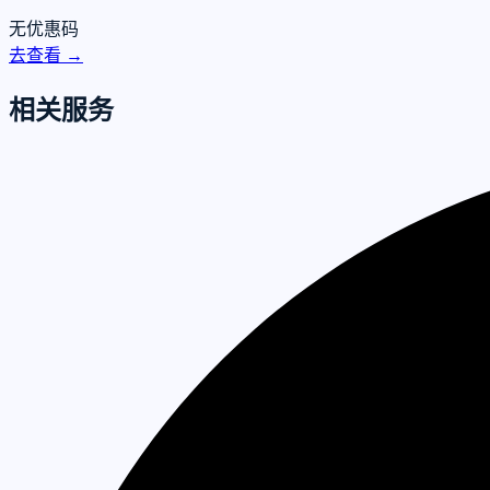
无优惠码
去查看 →
相关服务