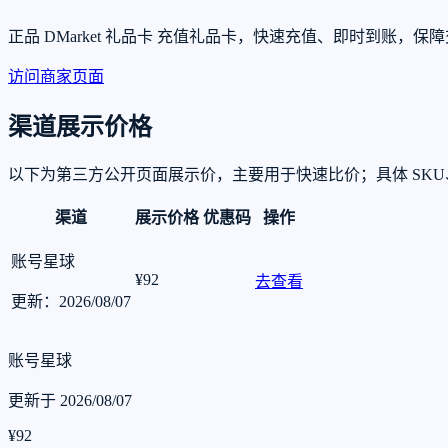
正品 DMarket 礼品卡 充值礼品卡，快速充值、即时到
访问商家页面
渠道展示价格
以下为第三方公开页面展示价，主要用于快速比价；具体 SK
渠道
展示价格
优惠码
操作
账号星球
¥92
去查看
更新：2026/08/07
账号星球
更新于 2026/08/07
¥92