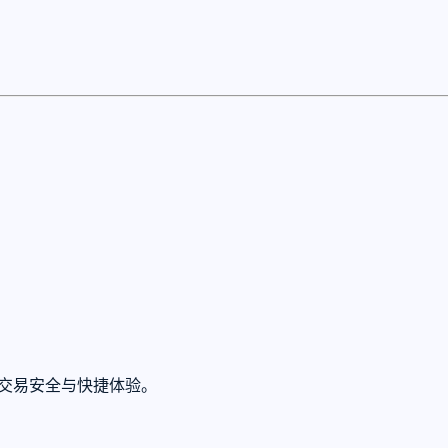
保障交易安全与快捷体验。