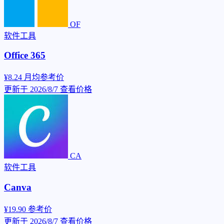
OF
软件工具
Office 365
¥8.24
月均参考价
更新于 2026/8/7
查看价格
CA
软件工具
Canva
¥19.90
参考价
更新于 2026/8/7
查看价格