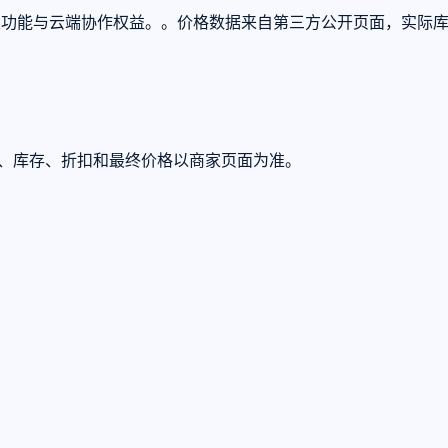
完整的高级功能与云端协作权益。。价格数据来自第三方公开页面，实
U、库存、折扣和最终价格以商家页面为准。