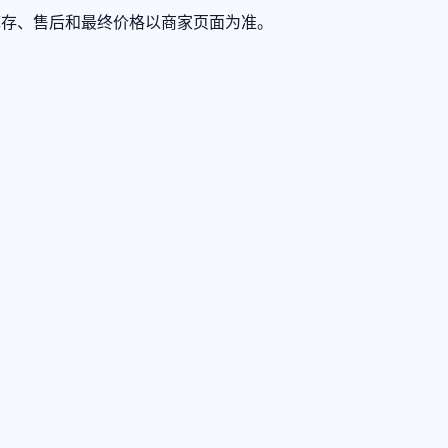
际库存、售后和最终价格以商家页面为准。