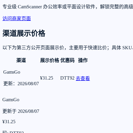
专业级 CamScanner 办公效率或平面设计软件，解锁
访问商家页面
渠道展示价格
以下为第三方公开页面展示价，主要用于快速比价；具体 SK
渠道
展示价格
优惠码
操作
GamsGo
¥31.25
DTT92
去查看
更新：2026/08/07
GamsGo
更新于 2026/08/07
¥31.25