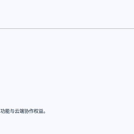
高级功能与云端协作权益。