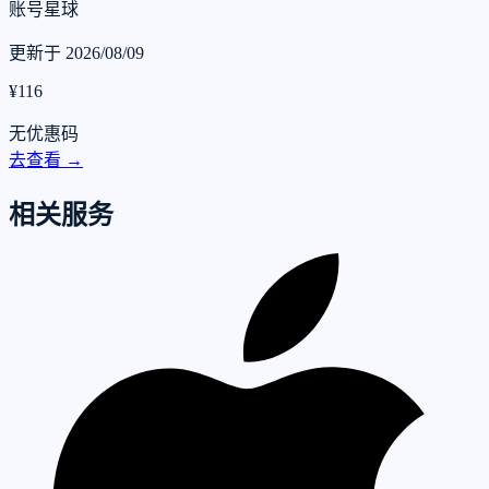
账号星球
更新于 2026/08/09
¥116
无优惠码
去查看 →
相关服务