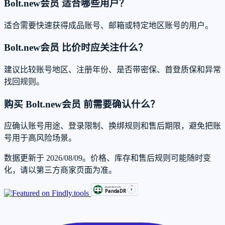
Bolt.new会员 适合哪些用户？
适合需要快速获得成品账号、邮箱或特定地区账号的用户。
Bolt.new会员 比价时应关注什么？
建议比较账号地区、注册年份、是否带密保、首登质保和异常
找回规则。
购买 Bolt.new会员 前需要确认什么？
应确认账号用途、登录限制、换绑规则和售后期限，避免把账
号用于高风险场景。
数据更新于 2026/08/09。价格、库存和售后规则可能随时变
化，请以第三方商家页面为准。