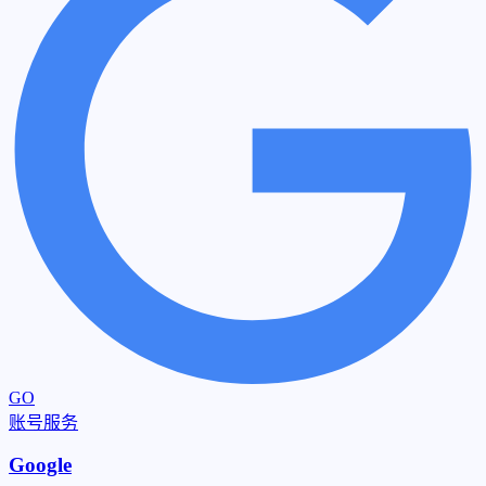
GO
账号服务
Google