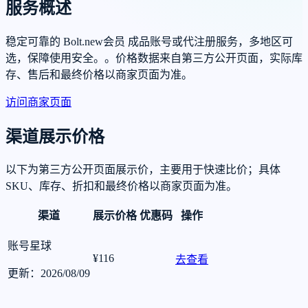
服务概述
稳定可靠的 Bolt.new会员 成品账号或代注册服务，多地区可
选，保障使用安全。。价格数据来自第三方公开页面，实际库
存、售后和最终价格以商家页面为准。
访问商家页面
渠道展示价格
以下为第三方公开页面展示价，主要用于快速比价；具体
SKU、库存、折扣和最终价格以商家页面为准。
渠道
展示价格
优惠码
操作
账号星球
¥116
去查看
更新：2026/08/09