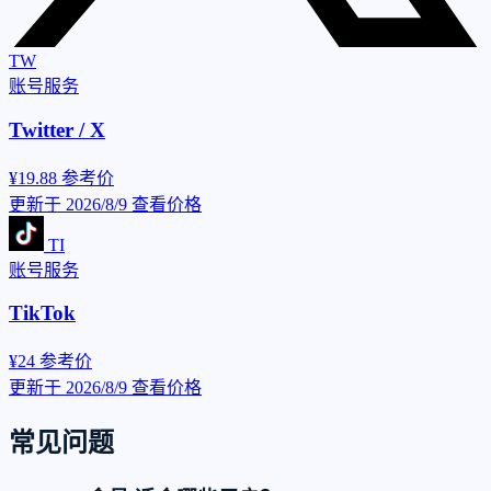
TW
账号服务
Twitter / X
¥19.88
参考价
更新于 2026/8/9
查看价格
TI
账号服务
TikTok
¥24
参考价
更新于 2026/8/9
查看价格
常见问题