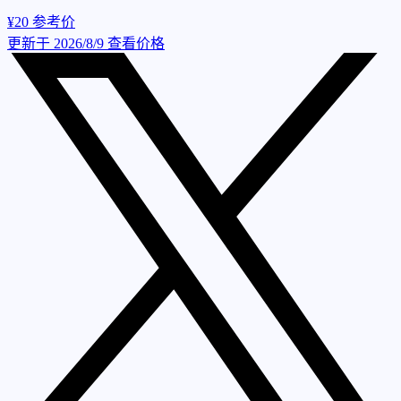
¥20
参考价
更新于 2026/8/9
查看价格