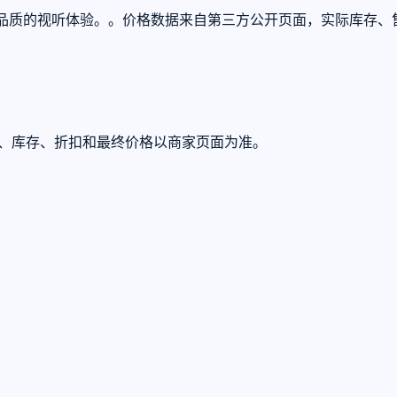
广告与高品质的视听体验。。价格数据来自第三方公开页面，实际库存
U、库存、折扣和最终价格以商家页面为准。