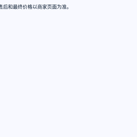
、售后和最终价格以商家页面为准。