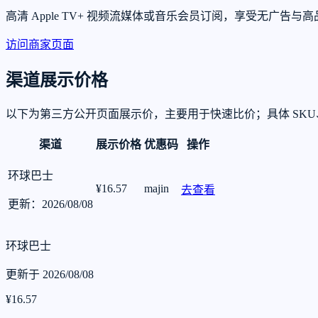
高清 Apple TV+ 视频流媒体或音乐会员订阅，享受无
访问商家页面
渠道展示价格
以下为第三方公开页面展示价，主要用于快速比价；具体 SK
渠道
展示价格
优惠码
操作
环球巴士
¥16.57
majin
去查看
更新：2026/08/08
环球巴士
更新于 2026/08/08
¥16.57