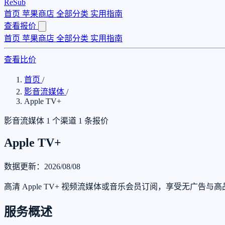
ReSub
首页
苹果商店
全部分类
实用指南
查看报价
首页
苹果商店
全部分类
实用指南
查看比价
首页
/
影音流媒体
/
Apple TV+
影音流媒体
1 个渠道
1 条报价
Apple TV+
数据更新：2026/08/08
高清 Apple TV+ 视频流媒体或音乐会员订阅，享受无广告与
服务概述