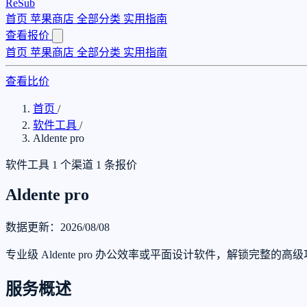
ReSub
首页
苹果商店
全部分类
实用指南
查看报价
首页
苹果商店
全部分类
实用指南
查看比价
首页
/
软件工具
/
Aldente pro
软件工具
1 个渠道
1 条报价
Aldente pro
数据更新：2026/08/08
专业级 Aldente pro 办公效率或平面设计软件，解锁完整的
服务概述