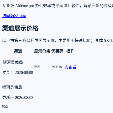
专业级 Aldente pro 办公效率或平面设计软件，解锁
访问商家页面
渠道展示价格
以下为第三方公开页面展示价，主要用于快速比价；具体 SK
渠道
展示价格
优惠码
操作
银河录像局
¥55
3vYJb
去查看
更新：2026/08/08
银河录像局
更新于 2026/08/08
¥55