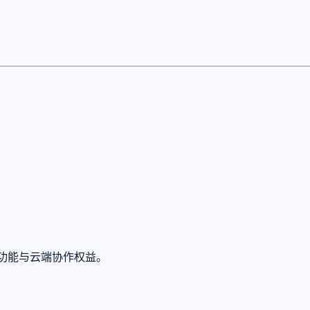
高级功能与云端协作权益。