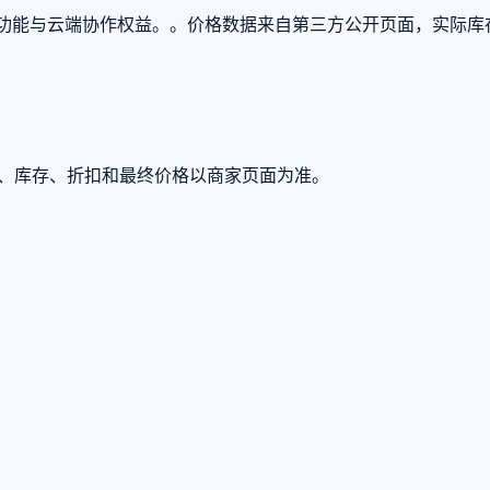
完整的高级功能与云端协作权益。。价格数据来自第三方公开页面，实
U、库存、折扣和最终价格以商家页面为准。