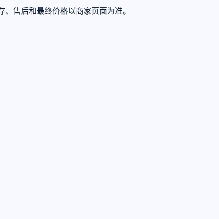
际库存、售后和最终价格以商家页面为准。