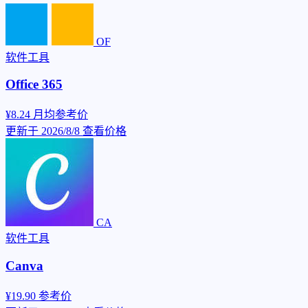
OF
软件工具
Office 365
¥8.24
月均参考价
更新于 2026/8/8
查看价格
CA
软件工具
Canva
¥19.90
参考价