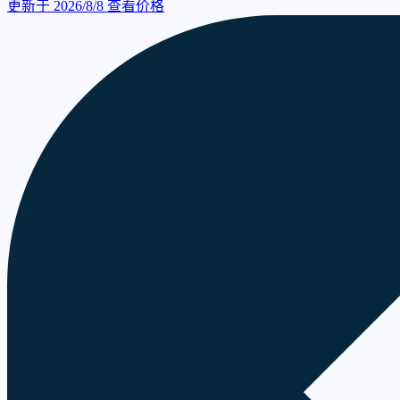
更新于 2026/8/8
查看价格