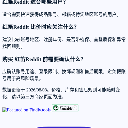
红笛Reddit 适合哪些用户？
适合需要快速获得成品账号、邮箱或特定地区账号的用户。
红笛Reddit 比价时应关注什么？
建议比较账号地区、注册年份、是否带密保、首登质保和异常
找回规则。
购买 红笛Reddit 前需要确认什么？
应确认账号用途、登录限制、换绑规则和售后期限，避免把账
号用于高风险场景。
数据更新于 2026/08/08。价格、库存和售后规则可能随时变
化，请以第三方商家页面为准。