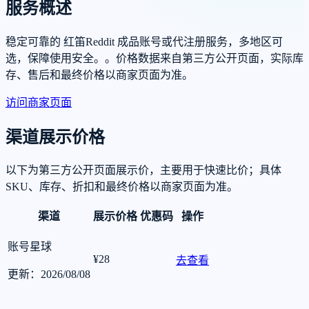
服务概述
稳定可靠的 红笛Reddit 成品账号或代注册服务，多地区可
选，保障使用安全。。价格数据来自第三方公开页面，实际库
存、售后和最终价格以商家页面为准。
访问商家页面
渠道展示价格
以下为第三方公开页面展示价，主要用于快速比价；具体
SKU、库存、折扣和最终价格以商家页面为准。
渠道
展示价格
优惠码
操作
账号星球
¥28
去查看
更新：2026/08/08