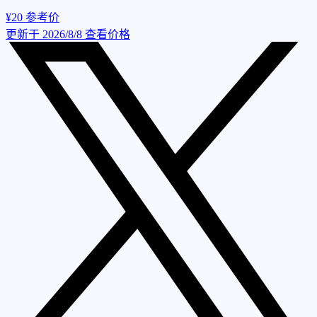
¥20
参考价
更新于 2026/8/8
查看价格