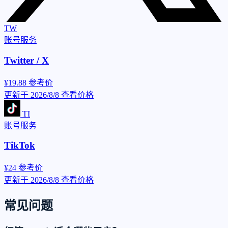
TW
账号服务
Twitter / X
¥19.88
参考价
更新于 2026/8/8
查看价格
TI
账号服务
TikTok
¥24
参考价
更新于 2026/8/8
查看价格
常见问题