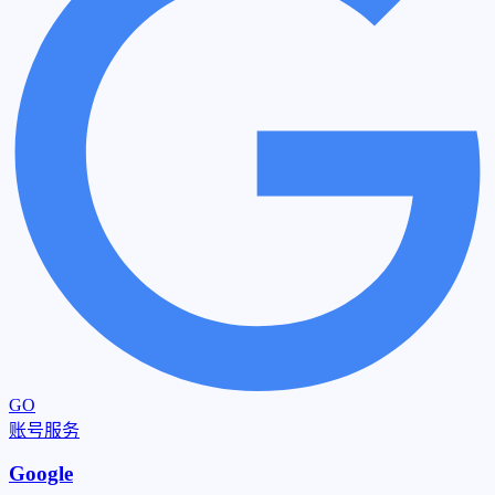
GO
账号服务
Google