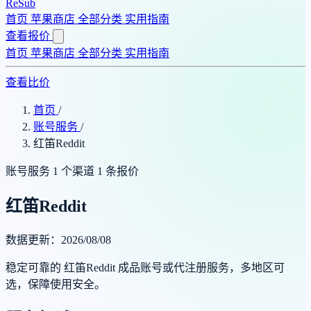
ReSub
首页
苹果商店
全部分类
实用指南
查看报价
首页
苹果商店
全部分类
实用指南
查看比价
首页
/
账号服务
/
红笛Reddit
账号服务
1 个渠道
1 条报价
红笛Reddit
数据更新：2026/08/08
稳定可靠的 红笛Reddit 成品账号或代注册服务，多地区可
选，保障使用安全。