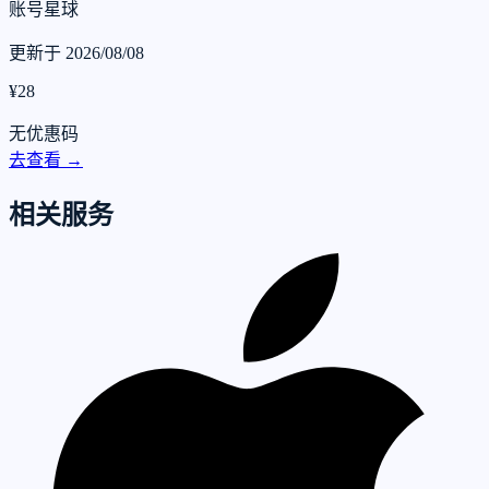
账号星球
更新于 2026/08/08
¥28
无优惠码
去查看 →
相关服务