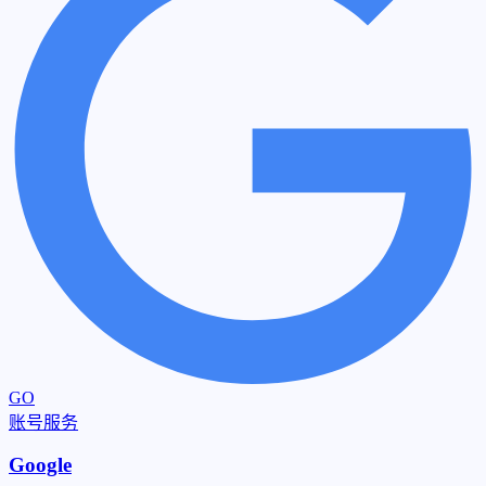
GO
账号服务
Google