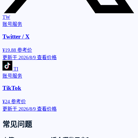
TW
账号服务
Twitter / X
¥19.88
参考价
更新于 2026/8/9
查看价格
TI
账号服务
TikTok
¥24
参考价
更新于 2026/8/9
查看价格
常见问题