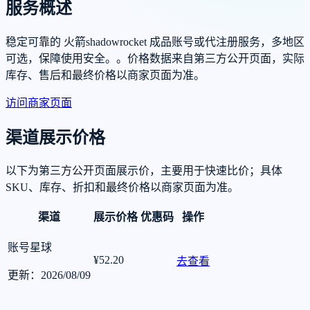
服务概述
稳定可靠的 火箭shadowrocket 成品账号或代注册服务，多地区
可选，保障使用安全。。价格数据来自第三方公开页面，实际
库存、售后和最终价格以商家页面为准。
访问商家页面
渠道展示价格
以下为第三方公开页面展示价，主要用于快速比价；具体
SKU、库存、折扣和最终价格以商家页面为准。
渠道
展示价格
优惠码
操作
账号星球
¥52.20
去查看
更新：2026/08/09