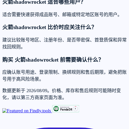
火箭shadowrocket 适合哪些用户？
适合需要快速获得成品账号、邮箱或特定地区账号的用户。
火箭shadowrocket 比价时应关注什么？
建议比较账号地区、注册年份、是否带密保、首登质保和异常
找回规则。
购买 火箭shadowrocket 前需要确认什么？
应确认账号用途、登录限制、换绑规则和售后期限，避免把账
号用于高风险场景。
数据更新于 2026/08/09。价格、库存和售后规则可能随时变
化，请以第三方商家页面为准。