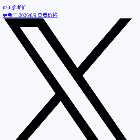
¥20
参考价
更新于 2026/8/9
查看价格