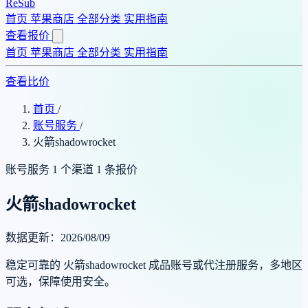
ReSub
首页
苹果商店
全部分类
实用指南
查看报价
首页
苹果商店
全部分类
实用指南
查看比价
首页
/
账号服务
/
火箭shadowrocket
账号服务
1 个渠道
1 条报价
火箭shadowrocket
数据更新：2026/08/09
稳定可靠的 火箭shadowrocket 成品账号或代注册服务，多地区
可选，保障使用安全。