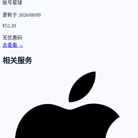
账号星球
更新于 2026/08/09
¥52.20
无优惠码
去查看 →
相关服务